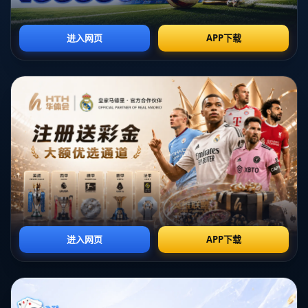
随着人们对足球的热情持续高涨，球场上的每场比赛都牵动着数以万
计粉丝的心。然而，天公不作美，突如其来的极端天气常常成为体育
赛事无法预见的变数。这次，*梅州客家与青岛西海岸之间的比赛*便因
为特大暴雨而不得不按下暂停键。这一事件不仅给球迷带来了困扰，
也引发了关于**极端气候条件下如何保障比赛顺利进行**的广泛讨论。
**比赛暂停：极端天气对足球赛事的挑战**
已经进入雨季的梅州城，迎来了一场超乎预期的大暴雨。在比赛前
夕，*雨云密布，雷声不断*，而在比赛开始后不久，瓢泼大雨便倾泻而
下。球场瞬间变成“水乡泽国”，球员的正常发挥受到严重阻碍。裁判在
评估了现场状况后，果断地中止了比赛。
极端天气对足球赛事的挑战显而易见。首先，大雨导致球场积水严