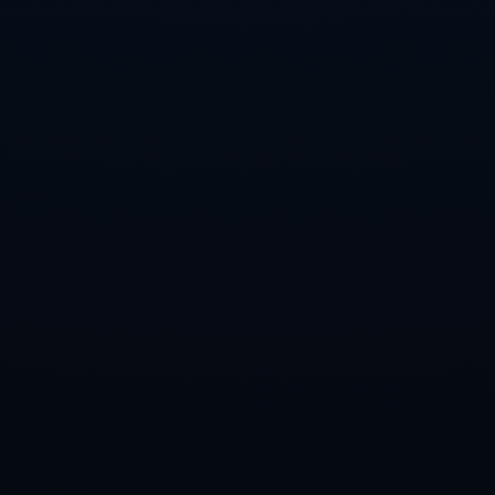
在面对极端天气带来的不确定性时，许多国际赛事组织者已经积累了
丰富的经验。例如，**FIFA**在其相关指导文件中提到，*必须对极端
天气条件进行实时监控*，并在必要时迅速调整比赛进程。比如，
**2018年俄罗斯世界杯**期间，针对可能出现的不利天气，组委会提前
设置了灵活的比赛时间和场地调整机制。
与此同时，许多国家的体育场馆也在积极采取措施，提升场地对极端
天气的适应能力。一些现代化场馆配备先进的排水系统，尽量减少降
雨对场地的影响；同时，**大屏幕、警报系统**，可在极端天气来临时
及时向观众传递信息。这些措施有效保障了观众和运动员的安全，也
最大程度降低了比赛中断的可能性。
**未来展望：科技创新与安全保障的结合**
极端天气的频发提醒我们，在体育赛事的运营和组织中，必须始终将
安全放在首位。**新兴技术的运用**，如即时天气预测系统和智能化场
馆管理工具，可以帮助赛事组织方更好地应对可能出现的极端天气。
此外，加强与气象部门的合作，建立高效的应急响应机制，也是在未
来应对挑战的重要方向。
总的来说，梅州客家与青岛西海岸比赛因暴雨暂停事件，警示了**极端
天气对体育赛事的潜在威胁**。只有通过科技手段与管理策略的有机结