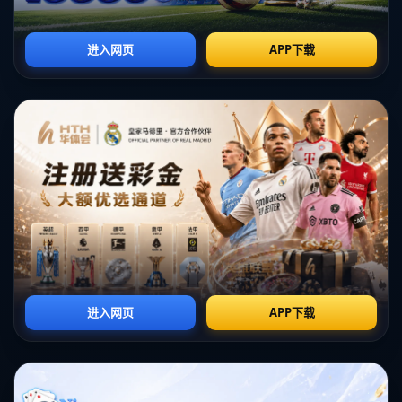
证明了他的实力。教练组显然对劳烈斯寄予厚望，希望他能够在亚洲
杯中继续发光发热，帮助球队争取佳绩。
### 备战状态
目前，中国香港队正处于紧张的备战阶段。在集训中，教练组对球员
们进行了严格的身体和技术训练，以提高整体水平。球队需要在短时
间内建立起默契，提高配合能力。这一过程中，*核心球员如安永佳和
劳烈斯的表现*至关重要，他们不仅要带领新队员融入球队，还需在比
赛中发挥关键作用。
### 现实挑战
尽管球队在新阵容中充满期待，但亚洲杯的强度与压力也不容小觑。
面对强队，中国香港队需要制定出合适的战术，同时在精神层面上做
好准备。之前的案例如2019年亚洲杯，中国香港队曾在小组赛中对上
多支强队，虽然结果不尽如人意，但也为球队积累了宝贵的经验。
综合来看，中国香港队的**亚洲杯大名单**中，安永佳和劳烈斯的表现
将是关键。球队在梁诺恒落选后，必须调整战略，以新的面貌迎接比
赛的到来。球迷们期待着他们能在亚洲的舞台上，展现出更强的实力
和更团结的团队精神。随着比赛日期的临近，无疑对于所有的支持者
来说，这将是一场激动人心的盛会。