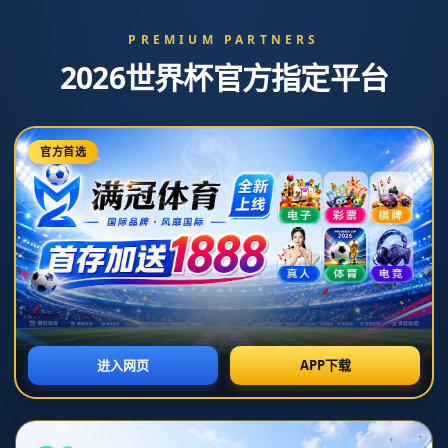
新闻中心
首页
>
新闻中心
新闻中心
中国香港亚洲杯大名单：梁诺恒落选，安永佳、劳烈
斯在列
时间:2026-07-07T20:29:12+08:00
## 中国香港亚洲杯大名单：梁诺恒落选，安永佳、劳烈斯在列
随着2024年亚洲杯的临近，各队伍纷纷公布了他们的参赛名单。在众