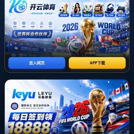
了完全自由球员。这一决定不仅在掘金队内引发了广泛的讨论，也让
整个联盟都为之震动。
#### 突破自我，追求更高目标
这位掘金队的明星球员在上赛季中表现出色，帮助球队夺得了**NBA总
冠军**。他在关键时刻的出色发挥，赢得了众多赞誉。然而，在签约期
临近时，他却毅然拒绝了球队为他提供的球员选项，毅然选择成为自
由球员。这一决定的背后，究竟隐藏着怎样的故事？
掘金队的成功离不开这位球员的贡献。他在场均得分、助攻和篮板等
多个关键统计数据上均名列前茅。这不仅展现了他在攻防两端的卓越
能力，也体现了他在球队战术体系中的重要性。然而，拒绝球员选项
的决策显示了他对自身职业生涯的深思熟虑。
#### 寻找更大利益与发展空间
选择成为完全自由球员，意味着他可以与任何球队进行谈判，而不受
掘金队的限制。这一举动无疑给了他更多的选择余地，他可以追求更
高的年薪、更好的合同条件，甚至可能移籍至更具竞争力的新球队。
对任何一名职业球员而言，**追求更高的合同**是成长和发展的重要驱
动力之一。
分析其背后原因，有可能是他希望能够与其他超级明星携手并进，创