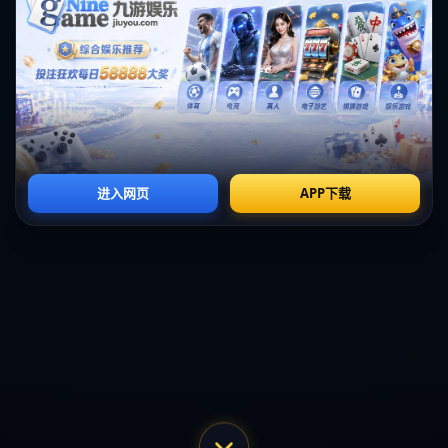
#### 结尾的引导
总体来看，掘金冠军功臣拒绝球员选项，成为完全自由球员的事件，
展示了他敢于突破自我、追求更高发展的决心。对于任何一个NBA球
员来说，这都是极具挑战和机会的选择。不论未来如何，他在掘金队
的贡献将永远铭刻在球迷心中。这场自由市场的博弈，或许才刚刚开
始。
上一篇：全球前十大联赛俱乐部进球数排名 药厂第3曼城第5
下一篇： 18强赛第二个主场敲定青岛 国足仍面临困扰
Copyright 2024
美狮贵宾会(中国)有限公司-Official website
All Rights
by
美狮贵宾会