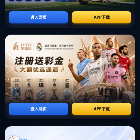
造更强的团队竞争力。例如，在过去的几个赛季中，有多位球员因加
盟强队而取得了更大的成功，如篮网的杜兰特和太阳的布克，他们的
加盟让球队整体实力得到了显著提升。
#### 掘金队的未来展望
掘金队面对这位核心球员的离去，既有失落也有期待。球队的管理层
面临重建的挑战，需要考虑如何在保留核心阵容的同时，构建更加平
衡的球队结构。虽然这位球员已选择成为自由球员，但掘金有可能利
用其合同空间引进其他实力派球员，甚至是继续培养年轻球员以填补
空缺。
在球队有意重建的情况下，管理层也许会把目标对准即将进入转会市
场的优秀球员，这既能提升整体竞争力，也能为未来的季后赛做好准
备。无论这位冠军功臣最后选择何去何从，掘金队都必须做好充分的
准备，以应对可能出现的各种变化。