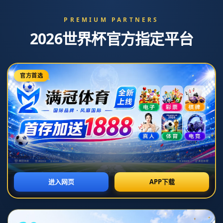
新闻中心
首页
>
新闻中心
新闻中心
奥运会-中国三人男篮不敌波兰 张宁9分5篮板
时间:2026-07-07T20:29:12+08:00
### 奥运会：**中国三人男篮不敌波兰，张宁9分5篮板**
在刚刚结束的奥运会三人篮球比赛中，中国男篮遭遇波兰队的强劲挑
战，以54-61的比分遗憾落败。这场比赛不仅是两队激烈角逐的结果，