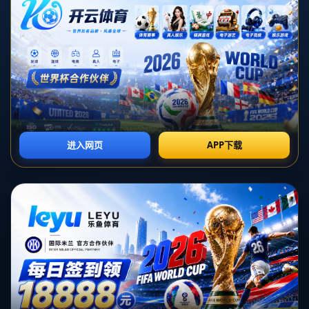
*英超联赛*一直以其快速和技艺精湛而闻名，而本场阿森纳对阵利物浦
的比赛更是显示了这一特点。两队在攻防两端的表现都堪称精彩，没
有辜负球迷对这场焦点战役的期待。开场后不久，利物浦便由萨拉赫
取得领先，这位*埃及球星*用他的速度和敏锐的射门再一次证明了自己
在队中的无可替代。萨拉赫曾数次帮助利物浦取得胜利，这一场面我
们已屡见不鲜。而这次面对阿森纳，他无疑是利物浦进攻的核心驱动
力。
**阿森纳**方面，他们没有因此落后而气馁。在阿尔特塔的精心指导
下，球队展现了顽强的斗志和无与伦比的战术素养。下半场，梅里诺
用一个精彩的进球为阿森纳扳平比分。这位新秀在加盟阿森纳后的首
次出场便进球，如此惊艳的表现让人对他的未来充满期待。*如何在竞
争激烈的英超中立足*，梅里诺的首秀给出了一个很好的答案：专注和
坚韧。