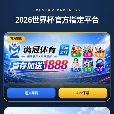
新闻中心
首页
>
新闻中心
新闻中心
英超-萨拉赫破门梅里诺处子球 阿森纳2-2利物浦
时间:2026-07-07T20:29:12+08:00
在一场扣人心弦的英超对决中，阿森纳与利物浦展开了一场令人难以
忘怀的激烈较量。**萨拉赫**的巧妙破门与**梅里诺的处子球**让这场
比赛以2-2的平局收尾，为球迷们献上了酣畅淋漓的视觉盛宴。