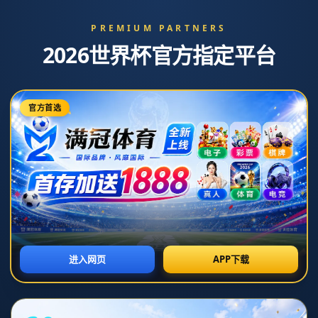
新闻中心
首页
>
新闻中心
新闻中心
安东尼回归训练，滕哈赫与他进行了亲切的交流
时间:2026-07-07T20:29:12+08:00
## 安东尼回归训练，滕哈赫与他进行了亲切的交流
在足球的世界里，球员的回归训练常常成为球迷与媒体关注的焦点。
最近，曼联的年轻前锋**安东尼**重返训练场，为球迷们带来了无限期