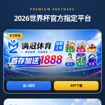
新闻中心
首页
>
新闻中心
新闻中心
周琦伤情备受凤凰队关注 或缺席新赛季揭幕战
时间:2026-07-07T20:29:12+08:00
### 周琦伤情备受凤凰队关注 或缺席新赛季揭幕战
随着新赛季的逐渐临近，球队的阵容和球员的健康状态成为球迷和媒
体关注的焦点。其中，**周琦的伤情**无疑是最受关注的话题之一。作