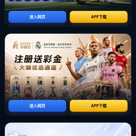
其次，在**防守方面**，周琦的缺席会让对手更加轻松地进入禁区。凤
凰队可能需要在阵容上进行调整，引入更为强硬的内线防守球员。这
意味着球队在构建防守体系时，可能会花费更多的时间来适应新的操
作方式。
**球队的应对策略**
虽然周琦的伤情让凤凰队面临挑战，但球队的管理层和教练组已开始
制定应对策略。如果周琦无法在揭幕战中出场，凤凰队可以考虑增强
替补阵容，提升其他内线球员的出场时间，以增加整体竞技状态。此