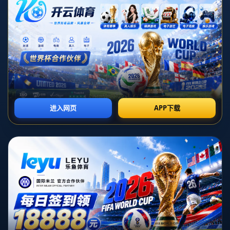
多时间去完善和磨砺自己。这篇文章将深入探讨08国少队如何用出线
来赢得自信，并为其今后的发展铺平道路。
在世界足球的舞台上，青少年队伍的表现往往预示着一个国家足球未
来的命运。而对于08国少队来说，他们不仅扛起了国家足球的希望，
更是在这条通往成功的道路上用自己的方式留下了印记。每一次出