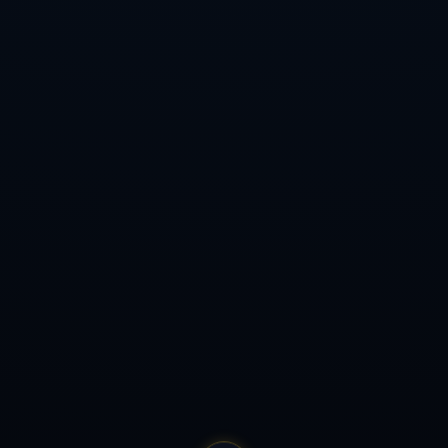
总的来说，08国少队用出线的成功不仅赢得了胜利，更赢得了成长的
契机与未来的希望，在通往足球巅峰的道路上稳步前行。希望在路
上，他们的故事正在被书写。
上一篇：外交部发言人：3月对孙准浩宣判 他认罪表示不上诉
下一篇： 保罗腹股沟受伤提前退场 太阳末节仅得14分
Copyright 2024
美狮贵宾会(中国)有限公司-Official website
All Rights