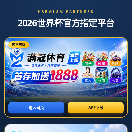
新闻中心
首页
>
新闻中心
新闻中心
08国少用出线赢得机会与时间 希望在路上！
时间:2026-07-07T20:29:12+08:00
**前言：** 在激烈的竞争中，胜利不仅仅是目标，更是继续奋斗的动力
源泉。对于08国少队来说，每一场胜利都是为未来赢得的一次希望。
通过不断的拼搏和努力，这支队伍正在为自己赢得出线的机会以及更