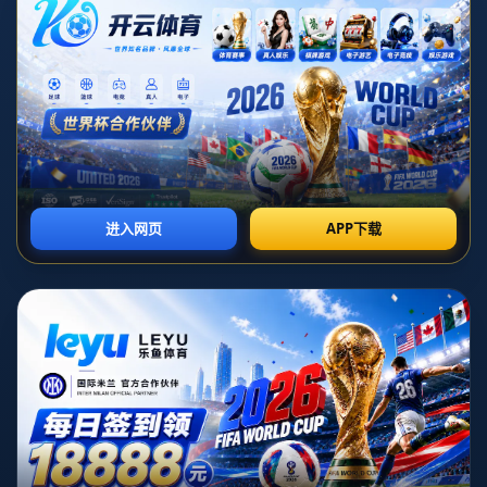
原因，以及汉超与韦世豪等球员的落选，成为了人们热议的话题。这
其中，伊万给蒋圣龙“开小灶”的举动也引发了极大的关注。
### 蒋圣龙的崛起与训练优势
蒋圣龙的崛起离不开他在比赛中展现出的实力与潜力。在与 *伊万* 的
训练中，蒋圣龙得到了特别的关注。**伊万作为一位经验丰富的教练，
他对蒋圣龙的技战术素养以及心理素质给予了特别的指导**。这样的提
携，显然对蒋圣龙的成长起到了积极作用，也使得他在球队中获得了
更高的地位。