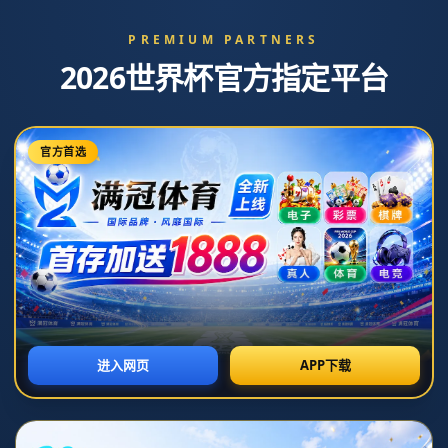
新闻中心
首页
>
新闻中心
新闻中心
伊万给蒋圣龙“开小灶” 于汉超韦世豪为何落选？
时间:2026-07-07T20:29:12+08:00
**伊万给蒋圣龙“开小灶” 于汉超韦世豪为何落选？**
在中国足球的职业联赛中，球员的选拔和训练一直受到广泛关注。最
近，*国足的选人标准*引发了不少讨论，尤其是蒋圣龙备受青睐的背后