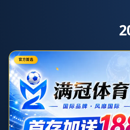
新闻中心
新闻中心
公司新闻
行业资讯
**利拉德3