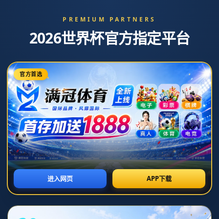
新闻中心
首页
>
新闻中心
新闻中心
河南外援纳萨里奥当选中超第15轮最佳球员
时间:2026-07-07T20:29:12+08:00
**河南外援纳萨里奥荣膺中超第15轮最佳球员**：在本赛季中超联赛的
第15轮比赛中，河南队的外援纳萨里奥表现异常出色，成功当选为最
佳球员。这一成就不仅为河南队带来了荣誉，也提升了球队的士气。