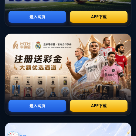
_纳萨里奥的成功不仅仅是一场比赛的表现_。从赛季初开始，他就一
直是球队的重要一员。他在场上展现的领袖气质和良好状态，对河南
队的整体战术打法影响深远。通过稳定的出场时间和出色的场上表
现，他逐渐成为球队不可或缺的一部分。这无疑是他当选最佳球员的
关键原因之一。
**河南队的战术调整**：不仅纳萨里奥个人发挥出色，河南队在战术上
的成功调整也是助推的重要因素。球队通过强化中场控制和快速反击
策略，充分发挥了纳萨里奥的速度和灵活性。他的**突破能力**和**得
分技巧**在反击战术中得到了完美的体现，成为对手防线的一大威胁。
通过对比分析可以看出，河南队在上一轮比赛中，控球率达到60%，
反映出球队在战术执行上的优异表现。