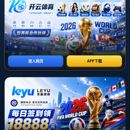
那么，纳萨里奥是如何脱颖而出、在强手如林的中超赛场斩获这一殊
荣的呢？
**纳萨里奥的出色表现**：在第15轮比赛中，纳萨里奥用一场精彩的比
赛证明了自己的实力。他凭借出色的个人技术和敏捷的意识，对对手
造成了极大的威胁。在比赛中，他不仅攻入两球，还送出了一次关键
助攻。这些贡献直接帮助河南队取得了3-1的胜利，也为球队保级大战
注入新活力。