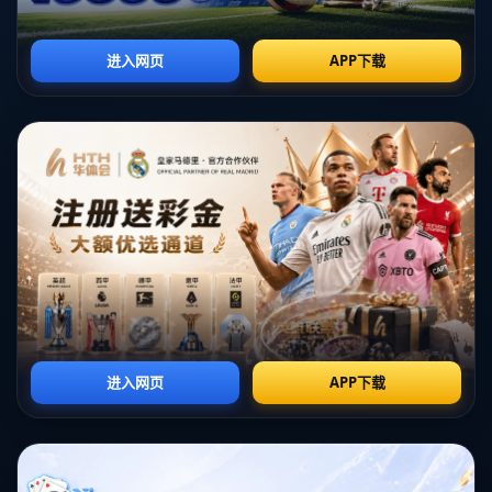
乐观的精神，带动整个团队向前迈进。
此外，备战期间的团队氛围也至关重要。在分组出炉后，各个队伍迅
速进入备战状态，制定详细的训练计划和战术部署。对于伊万和他的
队伍而言，保持沟通，分享彼此的想法和经验，将对战术细节的落实
产生积极的影响。比如，**进行战术模拟训练**时，各队员在团队合作
中能够相互磨合，提升整体配合度。