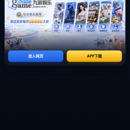
在此背景下，不得不提的是，**保持身体状态**和心理准备也是胜利的
重要一环。虽然技术和战术是赢得比赛的基础，但心理素质和身体健
康同样需要保障。伊万深知此理，他在采访中提到，除了常规的训
练，他还注重心理素质的训练，以应对压力和挑战。
总之，作为18强赛的一员，伊万的态度展现了运动员应有的职业精
神。**“不想当过客”**的决心，**乐观参加**的信念，以及决心**全力以
赴**的承诺，都无疑将激励他本人以及他所在的团队在这场激烈的比赛
中奋力拼搏。通过团队成员的共同努力，他们希望能在赛场上创造精