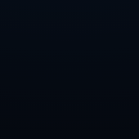
要保持和提升现在的排名，注重**青年球员的培养**显得尤为重要。近
年来，中国篮球界已经开始逐步重视青训系统的建设。例如，**CBA联
赛**中对年轻球员的使用，以及各类青少年篮球训练营的建立，都是很
好的尝试。此外，国内一些知名教练也积极参与到青训中，为年轻球
员传授宝贵的经验。
这些努力最终将形成一个完整的生态链，推动更多优秀球员的涌现，
为中国男篮的未来发展提供强有力的支撑。
通过这些分析可以看出，中国男篮的提升不仅仅是数字上的变化，而
是一个复杂的系统工程。希望在未来的比赛中，球队能够延续这一积
极势头，创造出更辉煌的成就。