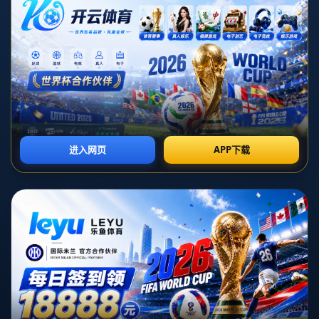
在足球界，每一位球員的回歸都可能改變比賽的走向。英格蘭國家隊
主教練蓋瑞斯·索斯蓋特最近在新聞發布會上表示，*裏斯·詹姆斯是球
隊的重要一員*，並透露希望這位才華橫溢的後衛能在2024年歐洲杯之
前參加一些比賽。這一消息引起了廣泛關注，讓我們深入分析裏斯·詹
姆斯重返球場的重要性及其對英格蘭隊的影響。
**裏斯·詹姆斯的重要性**