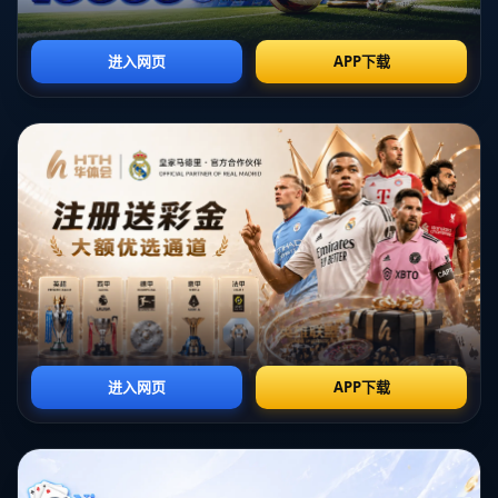
裏斯·詹姆斯作為切爾西足球俱樂部的後防核心，他的技術能力和戰術
意識一直為人所稱道。詹姆斯在右後衛位置上不僅能夠堅守防線，還
擁有極強的進攻能力，使他在現代足球中的價值無法估量。在2020-
2021賽季的歐冠聯賽中，他的出色表現幫助切爾西奪得冠軍，展現了
作為世界級後衛的潛力。
**對英格蘭隊的影響**
詹姆斯的復出不僅僅是個人能力的補充，對英格蘭國家隊的整體戰術
也是一次提升。索斯蓋特的戰術靈活性需要像詹姆斯這樣兼具防守與
進攻潛力的球員。詹姆斯的速度和傳中能力能夠為球隊提供多樣的進
攻選擇，讓索斯蓋特在排兵佈陣時更加游刃有餘。