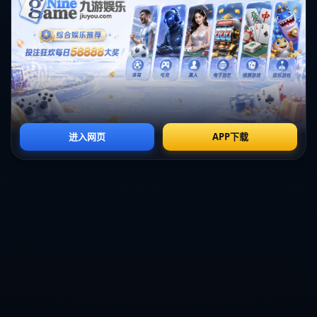
在强队频出的西甲联赛中，胜负常常在一念之间，而这场比赛，无疑
为球迷奉献了一场经典对决。塞维利亚凭借拉基蒂奇的进球、奥坎波
斯的绝杀以及全队默契的配合，让我们再次见证了足球的魅力与赛场
上的跌宕起伏。这样的比赛注定不会被轻易遗忘，留下的是激情与梦
想的完美交织。