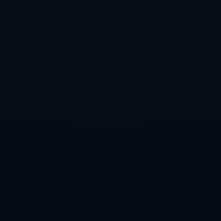
进入八强后，齐达内的目标显然并不止步于此。作为历史上拥有14次
欧冠奖杯的俱乐部，*“夺冠”*一直是皇马球迷对球队的最低期待。齐达
内本人也曾多次在公开场合表示，希望再次为球队捧起欧冠奖杯。在
八强赛临近之际，他将进一步挖掘球队潜力，为即将到来的更强对抗
做好准备。
无论接下来皇马面对的对手是谁，可以确定的是，这支代表西甲荣耀
的豪门球队，已然做好了随时冲击巅峰的准备。***欧洲之巅的竞逐
战，不仅是一场体力与智力的较量，更是荣誉与信任的见证。***对于