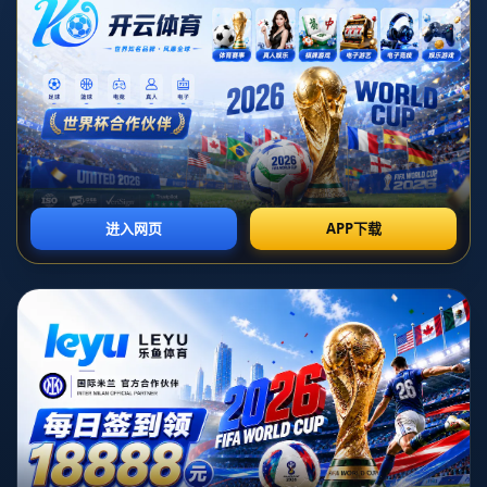
接连折戟欧洲赛事，未能跻身四强甚至八强。在2023赛季，皇马逆势
反弹，终于重回欧冠八强。这份崛起的力量，在主帅齐达内（球迷亲
切称其为“齐祖”）的指挥下，展现了不可忽视的韧性与决心。对于皇马
来说，这不仅是一次阶段性胜利，更是为重塑“欧冠之王”荣誉迈出的关
键一步。
### 齐祖归来，重振皇马雄风
*“齐祖回归”*成为近年来皇马复苏的核心关键词。回顾2016-2018赛
季，齐达内曾带领皇马创造了欧冠三连冠的辉煌传奇，为俱乐部历史