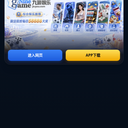
皇马能重新进入欧冠八强，除了齐达内的指挥艺术外，也源自团队整
体实力的多样性与进攻灵活性。例如中场核心莫德里奇，尽管已经进
入职业生涯末期，但他的经验与大局观依旧无可替代。**同时，20多
岁的年轻前锋们如维尼修斯和罗德里戈正以惊人的速度崭露头角，为
皇马的锋线注入强劲动力。**
此外，皇马的防线也值得关注。回顾本赛季关键战役，无论是对阵英
超豪门还是其他欧洲顶级劲旅，球队后防球员米利唐等人的表现都堪
称稳定。这种攻守平衡的打法，成为皇马重塑欧冠霸主地位的基石。
### 案例分析：与实力强劲的利物浦交锋
今年欧冠16强淘汰赛，皇马对阵英超劲旅利物浦的表现尤其抢眼。从
两回合交锋来看，**皇马灵活多变的战术明显压制了利物浦高速且激进
的打法**。在首回合中，皇马利用精准的传球和快速反击相继攻破对手
防线，奠定了领先优势。而在第二回合中，齐达内则选择更加稳重的
防守策略，成功守住胜果。这场胜利不仅彰显了皇马的阵容深度，更
反映了齐达内的临场指挥能力——无论是节奏掌控还是球员换位，都
达到了完美平衡。
### 齐祖的下一步：指向欧冠奖杯