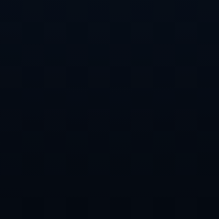
曾有眾多球員在轉會後成功，在新的聯賽中找到自我，例如**迪米塔爾
·貝爾巴托夫**在曼聯到摩納哥的過渡，這些都是紮哈可以借鑒的範
例。他們在新環境中的成功，證明了適應能力和持續提升自身技術的
重要性。
**對加拉塔薩雷的影響**
對加拉塔薩雷而言，紮哈的到來不僅增強了球隊的進攻火力，也提高
了球隊在國際市場的影響力。紮哈在英超的名氣和實力，無疑將為球
隊吸引更多的關注，並在競爭激烈的土超中佔據更多的優勢。
總之，紮哈的此次轉會無疑是一個雙贏的選擇。不論是對於球隊還是