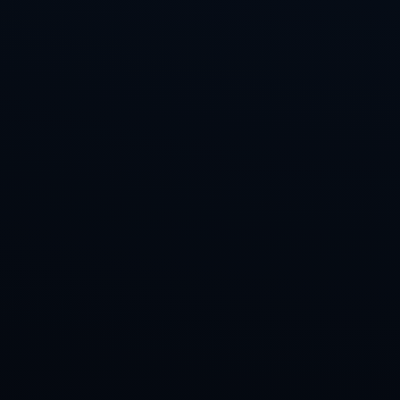
的努力和提
發展方向的