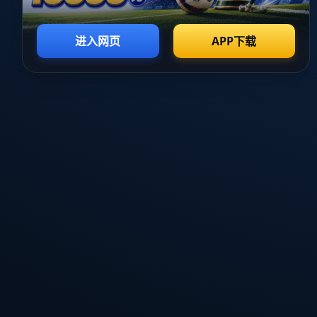
在世預賽1
**吳曦遠
戰。
比賽開始後
他抓住對方
到了下半場
握了主動權