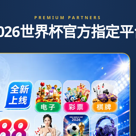
首页
关
世預賽12強賽沙特阿拉伯3-2中國 洛國
时间:2026-07-07T20:29:12+
2強賽：沙特阿拉伯逆轉3-2中國，洛國富和吳曦的精彩一刻**