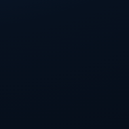
沙特防線的有效阻擋下，中國隊遺憾未能再度得分。最終，沙