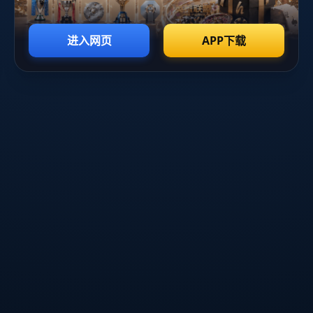
2強賽中，沙特阿拉伯以3-2戰勝中國，這場比賽不僅讓沙特續寫了他們的強
射**成為了賽場上的亮點，但最終仍難以挽救中國隊的失利。這場比賽探
不久，沙特阿拉伯便憑借快速的進攻率先破門。面對沙特的激烈攻勢，中
防線的一次失誤，冷靜地將球送入球門，讓中國隊在上半場結束前將比分
，沙特阿拉伯再次發起猛烈攻勢，迅速以兩個進球擴大領先優勢。**沙特
。然而，中國隊沒有放棄，隊長吳曦在中場的一次精彩遠射，再次縮小了