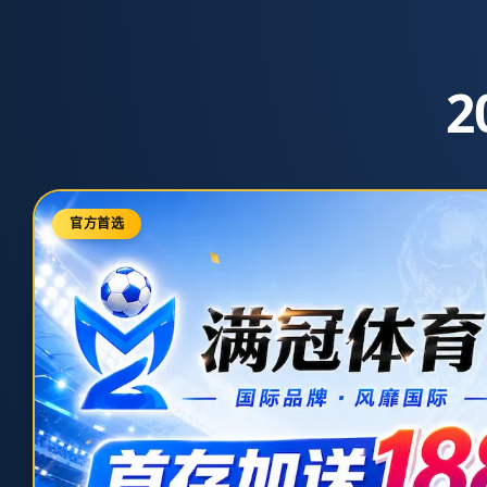
新闻中心
新闻中心
公司新闻
行业资讯
**世預賽1