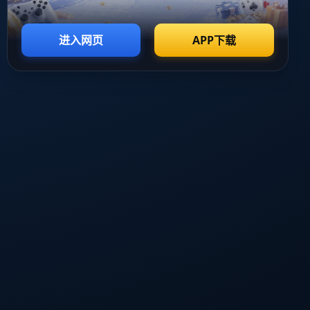
勢表現，也讓中國隊的命運變得更加艱難。**洛國富破門**與
討的不僅僅是中國與沙特的對決，更揭示了中國足球所面臨的挑
國隊顯得有些措手不及。然而，洛國富在關鍵時刻站了出來。
扳平。
阿拉伯的技戰術能力及高效的臨場反應**，讓他們在比賽中掌
分差，讓觀眾看到了追平的希望。