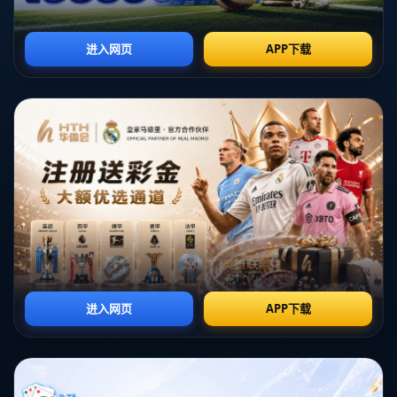
老撾作為一個新興足球國家，此次事件對其影響巨大。這45名球員中
不乏國家隊的核心成員，其集體遭遇禁賽使得老撾足球在國際舞台上
的表現將大打折扣。此外，這一事件還可能導致贊助商的撤出以及粉
絲的信任危機，影響該國足球未來發展。
### 事件分析與深遠意義
從過往案例來看，澳洲和新加坡也曾爆發過類似的*比賽操控*事件。澳
洲在濟南比賽時，幾名球員因參與賭博和操控比賽結果受到嚴懲，而
新加坡的事件甚至牽涉到跨國犯罪組織，對足球界造成了深遠影響。