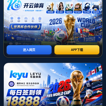
近期，*國際足聯*（FIFA）對外宣布對來自老撾的45名球員實施**終身
禁賽**，這一消息如同一顆重磅炸彈，引發了全球足球界的廣泛關注與
熱議。這一決定不僅直接影響了這些球員的職業生涯，更為整個足球
界敲響了警鐘：任何違規行為都將受到嚴厲懲罰。
### 禁賽原因
據悉，此次禁賽的理由包括參與賽事操控和*違反公平競賽*原則等行
為。具體來說，這些球員涉嫌在多場國際及國內比賽中，通過各種方
式操控比賽結果以獲取個人利益。*國際足聯*在獲得相關確鑿證據後，
決定祭出強硬手段，以維護足球比賽的公平和誠信。
### 對老撾足球的影響