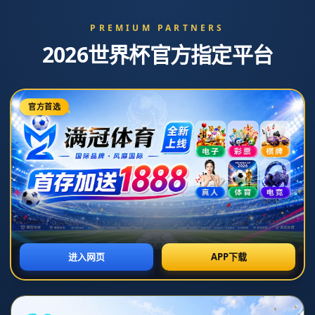
新闻中心
首页
>
新闻中心
新闻中心
國際足聯對45名老撾球隊實施終身禁賽.
时间:2026-07-07T20:29:12+08:00
**國際足聯對45名老撾球隊實施終身禁賽：未來足球界的警鐘**