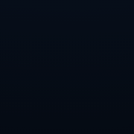
裏斯·詹姆斯的作用不僅體現在防守端，他同時也是切爾西進攻的重要
發起者。在過去的賽季中，詹姆斯憑藉出色的傳球能力和邊路推進屢
次撕開對手防守。他的復出將大幅提升切爾西的左右兩側平衡，解放
左路的奇爾維爾或庫庫雷利亞。此外，裏斯·詹姆斯堅韌的心理素質更
是球隊領袖氣質的象徵，能夠為年輕球員提供精神引領。
一個案例便能佐證裏斯·詹姆斯的重要性。在2021-22賽季，切爾西在
多場重要比賽中依靠詹姆斯的貢獻奠定勝局，例如英超對陣阿森納
時，他的一粒關鍵進球幫助球隊穩住局面。隨着詹姆斯的復出，球隊
的邊路攻防效率有望全面提升。
### **關鍵傷癒復出，切爾西陣容更趨完整**