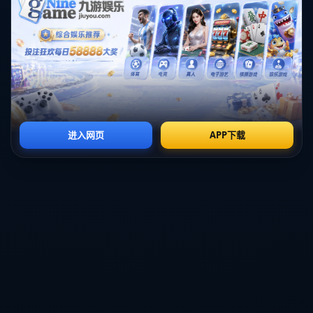
波切蒂諾的戰術戰法更加靈活。例如，波切蒂諾在巴黎聖日耳曼執教
期間，曾善於啟用技術型前腰球員來連接中前場，而恩昆庫恰恰是這
類型球員的典範。他的速度、突破能力和無球跑動將為切爾西注入久
違的活力，特別是與斯特林、穆德里克等邊路快馬形成互補。
### **裏斯·詹姆斯回歸訓練，防守端迎來穩定器**
除了恩昆庫，切爾西的另一大重要球員裏斯·詹姆斯同樣傳來令人振奮
的好消息。這位隊長於賽季初遭遇腿筋傷病，長時間缺席令藍軍防線
頓失屏障。不過根據球隊醫療團隊的報告，*詹姆斯已經參與全隊合練*
並有望在數週內復出比賽。