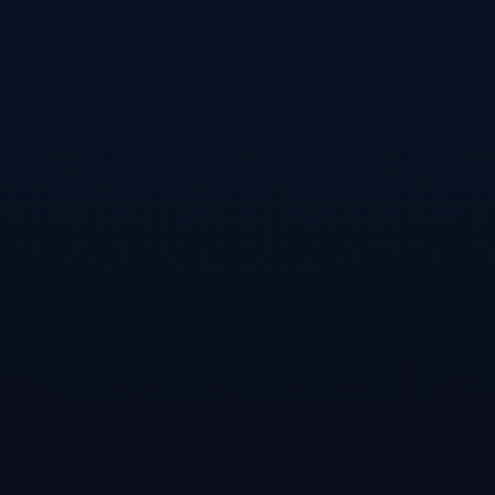
投篮手感与技术训练**：聘请专业的投篮教练，例如像凯尔特人曾帮助塔图姆
逐步增加比赛中的外线尝试**：从中距离开始，每场比赛选择合适的机会尝试出