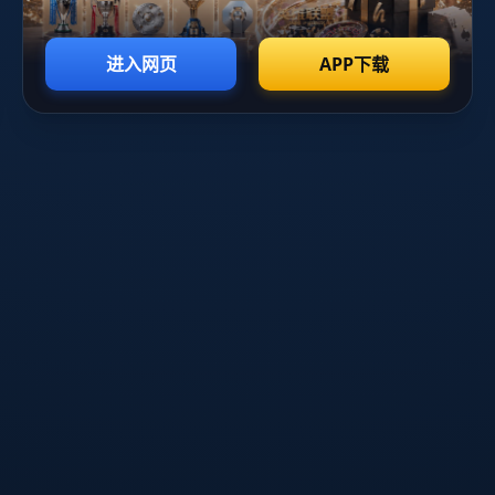
锡安的现状：篮下超强，但外线短板显现**
需要明确锡安的核心优势在哪里。目前的锡安不仅拥有**强悍的身体素质
詹姆斯”或“年轻版奥尼尔”。根据统计数据，锡安的篮下命中率高达60%以
小斯所提到的，在现代篮球中，**单一的进攻武器显然无法在长期竞争中
特人这种外线火力强大的对手交锋时，锡安的进攻方式极易被防守针对。
变得不可阻挡。
现代篮球趋势：外线能力已成必备技能**
趋势是“空间化”和“多功能性”。再看看那些当今联盟的超级巨星，**字母
努力，将三分与中投优化成进攻武器。例如字母哥，尽管他的三分命中率
力。
盟的核心明星，如果可以追随这些球员的脚步，在外线建立威胁性，毫无疑
开一片新天地，也能让鹈鹕队的战术更加丰富多样。
反面案例：单一打法的局限性**
我们也可以从一些反面案例中看到外线技术的缺失对球员发展的限制。比