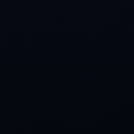
制定量化的外线技术提升目标。
*相信在未来的赛季中，我们会看到一个更全能、更令人惊叹