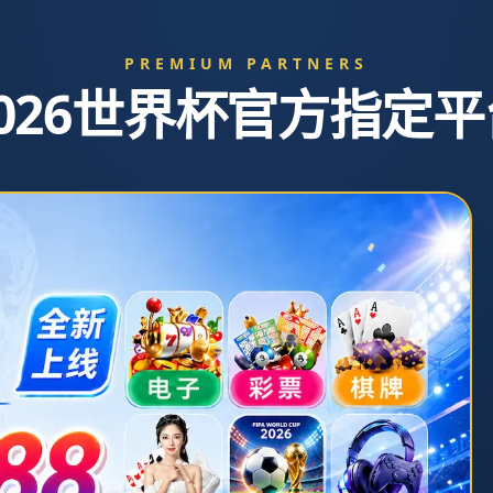
首页
关
小斯表示錫安需要加強外線技術
时间:2026-07-07T20:29:12+
：锡安需要加强外线技术以助力提升**
A新星锡安·威廉森（Zion Williamson）凭借其爆发力与超强的篮
旧对他未来的发展提出一些建设性建议。例如，前NBA球星艾玛里·斯塔德迈尔（