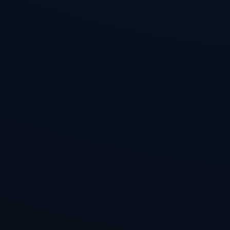
1. **
2. **