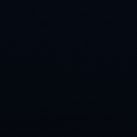
3. **
总之，小斯
的锡安。**
上一篇：貝
下一篇： 