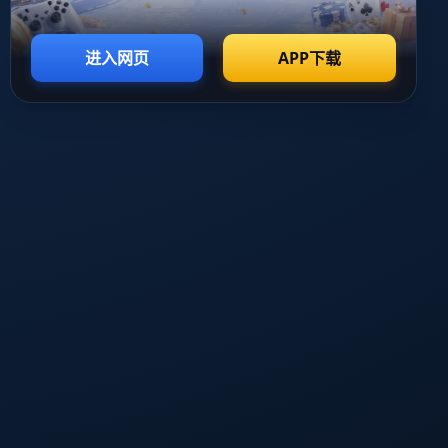
**，他那近乎无解的突破与篮下终结能力让许多人直接将其称
上，这在NBA中几乎无人能敌。
占据上风**。尤其是当锡安所在的新奥尔良鹈鹕队需要与诸如
如果他能逐步掌握稳定的中远距离投篮，甚至三分投篮，那么
哥**、**恩比德**等等，他们早期或许也存在外线短板的问题，
不算高，但能够命中几个关键球，这对防守他的球员产生了极
问他将彻底进化成一位**更全面、更难防的球员**。这不仅
如德怀特·霍华德巅峰时期的内线统治力无可挑剔，但因为始