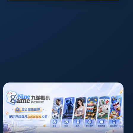
队提升整体实力。”**
外线？本文将从多个角度对这个问题加以解析。