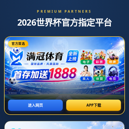
新闻中心
首页
>
新闻中心
新闻中心
曼晚：曼聯下賽季首發僅7人能保證位置！奧納納、B
費在列！.
时间:2026-07-07T20:29:12+08:00
**前言：** 曼联，这支拥有辉煌历史的英超豪门，在转会市场上总是被
瞩目。在每个赛季结束之际，关于球队阵容调整和未来规划的讨论都