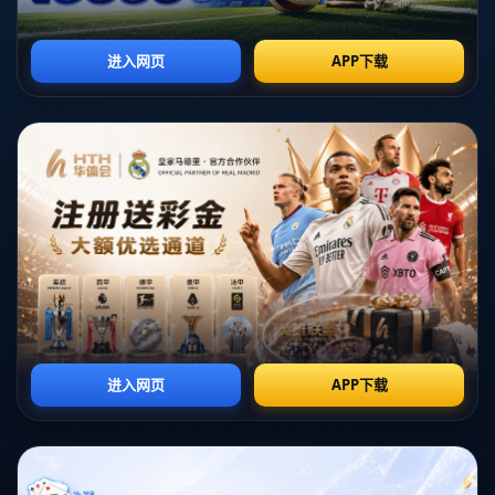
*布鲁诺·费尔南德斯*在攻防两端的表现如同一台永不停止的发动机，
他的创造力和领导力均为球队注入了巨大的活力。他不仅是曼联进攻
体系的核心，更是在精神层面上为队友们提供了关键的支持。这样一
位全能中场的稳定性，对于曼联的未来发展至关重要。
**保住位置的其他关键球员**
除了上述两位核心，队中其他有望保住位置的球员也各具战略意义。
例如，马库斯·拉什福德在边锋位置上的不懈努力使得他的速度和突破
能力成为球队锋线进攻的锐利武器。而在后防线上的瓦拉内，其经验
和防守技巧是确保后场稳固的基石。依托这些球员的发挥，曼联在整
体战术执行上展现出了更多的可能性。
**引援策略与未来展望**