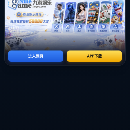
业生涯的重大里程碑，同时也加深了他与勇士队之间不可分割的关
联。在勇士队的历史上，张伯伦曾是一个难以超越的名字，而库里用
他令人难以置信的表现和持续的努力，一步步地填补了与前辈之间的
距离。
**影响力：库里对篮球界的贡献**