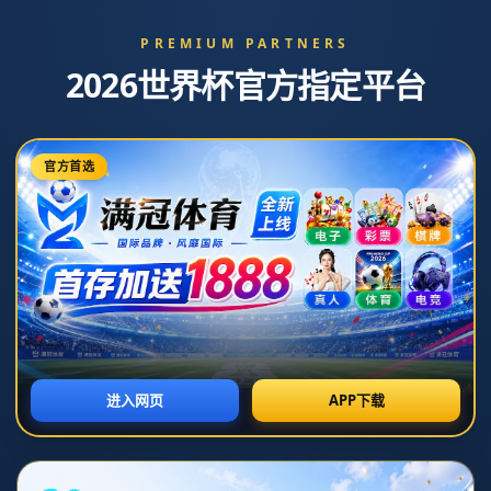
新闻中心
首页
>
新闻中心
新闻中心
庫裏狂飆53分 成為勇士隊史得分王.
时间:2026-07-07T20:29:12+08:00
**斯蒂芬·库里：突破界限的勇士得分王**
斯蒂芬·库里再一次展示了他在NBA历史上的特殊地位。近日，在一场
让人难以忘怀的比赛中，**库里狂飙53分**，不仅带领金州勇士队获得