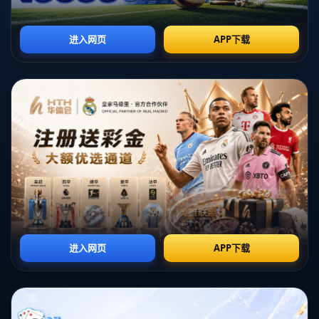
**53分的背后：数据与分析**
在这场壮观的比赛中，库里展现了无与伦比的投篮技巧，命中了18个
投篮，其中包括10个三分球。这场比赛展示了他的全面得分能力和在
关键时刻的稳定性。库里的精准投篮和关键时刻的冷静头脑使得他能
够在比赛中不断突破自我，达到了职业生涯的新高峰。
**勇士队的历史性时刻**
金州勇士队以其辉煌的历史而著称，而库里的此次表现无疑为这段历
史增添了浓墨重彩的一笔。成为**勇士队史得分王**标志着库里个人职