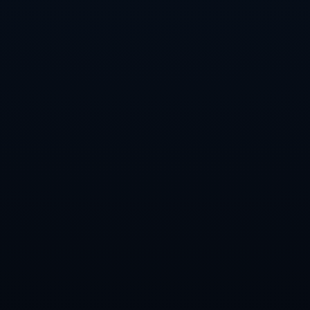
库里的得分能力和比赛风格不仅改变了勇士队的命运，也深远地影响
了整个联盟。他以灵活的球场表现和无与伦比的投篮准度成为众多年
轻球员模仿的对象，并且激励了一代球员相信他们可以通过勤奋努力
突破传统的篮球限制。**库里不仅是一位射手，更是一位激励者**。
在库里的带领下，勇士队也多次登上NBA的巅峰。他的存在帮助勇士
队塑造了新时代的篮球哲学：速度、空间和投射能力的新组合。库里
为球队带来的不仅仅是得分上的优势，更是一种创新的精神和永不言
弃的信仰。
**总结：优雅与实用的完美结合**
作为勇士队的灵魂人物，库里在球场上交出的不仅是一份成绩单，而
是自我突破的生动实例和对团队贡献的最好诠释。**库里狂飙53分**不
仅仅是一个数字，更代表了一种对极限的不懈追求和对团队精神的完