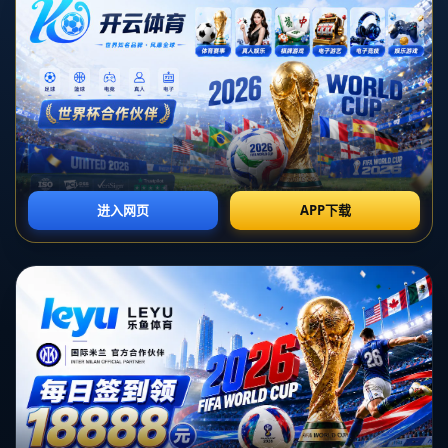
名于世。而利物浦，这支拥有**辉煌历史**和庞大球迷基础的英超劲
旅，正准备以突破性的投入将其招致麾下。
*根据最近经纪人爆料，利物浦准备投入2.5亿欧元加额外奖金追求姆
巴佩*。这无疑是一个令人震惊的数字，它不仅反映了姆巴佩的市场价
值，同时也彰显了利物浦对未来发展的雄心壮志。近年来，利物浦在
英超乃至欧洲赛场上的表现十分出色，球队自2019年夺得欧冠冠军以
来，一直保持着强劲的竞争力。然而，随着其他俱乐部的崛起和内部
阵容的老化，利物浦正面临一场革新。
**利物浦为何对姆巴佩情有独钟？**首先，姆巴佩的技术特点与利物浦
的进攻风格高度契合。作为一名边锋，他的速度、盘带和终结能力都
能够完美填补利物浦在锋线上的需求。此外，姆巴佩年轻且充满潜
力，他的加盟能为利物浦带来长远的未来。而且，在商业角度，姆巴
佩的国际影响力也将提升利物浦的全球知名度和市场价值。
从利物浦的财务战略来看，能够在姆巴佩身上投资2.5亿欧元加奖金，
显示了俱乐部背后的资本支持及经济实力。众所周知，英超的电视转
播收益和商业运作能力极强。然而，这笔交易的风险也不容忽视，这
将是足球历史上最昂贵的转会之一，需要经过深思熟虑的财务计划。
我们可以对比以往一些天价转会的成败案例进行分析。例如，2017年