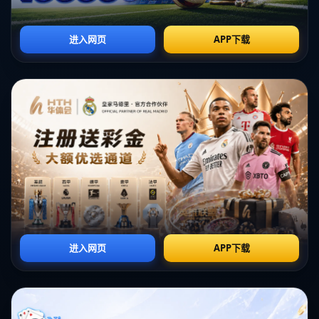
巴黎圣日耳曼斥巨资将内马尔从巴塞罗那招致麾下，这笔交易虽然在
市场营销和球队声望上取得了成功，但从竞技层面来看，战绩提升有
限。因此，利物浦在对姆巴佩的投入上必须考虑如何充分发挥他的实
力与影响力，而不仅仅是关注转会金额。
这笔潜在的高额交易，不仅考验着利物浦管理层的智慧和魄力，也将
成为整个足球界高度关注的焦点。今后，随着谈判的深入和市场的动
态变化，姆巴佩究竟会否登陆安菲尔德球场，将成为无数球迷和业内
人士热切期待的悬念。