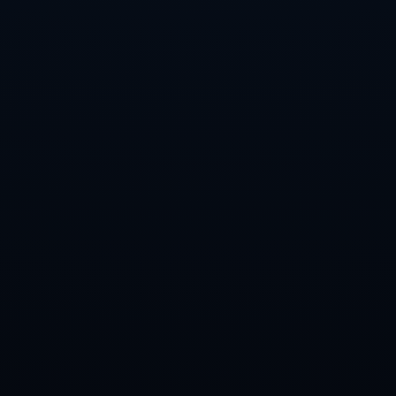
**结束语：**
随着勞塔羅在国际舞台上声名鹊起，他被认为是未来金球奖的有力竞
争者绝非偶然。*世界杯、意大利杯、欧冠*的优异表现，无疑为他的职
业生涯增添了浓墨重彩的一笔。无论结果如何，他的未来已充满无限
可能。这位阿根廷小将将如何在绿茵场上继续书写传奇，让我们拭目
以待。
上一篇：快船與綠軍對決評析 三分狂潮淹沒小船 衛冕冠軍的可怕實