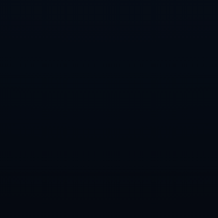
就能达成的，而是需要绝对的比赛精细度和队内和谐。