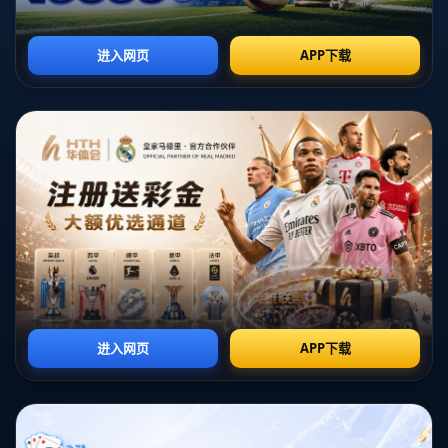
薩比策，一位才華橫溢的中場球員，以其技術精湛和比賽中的戰術智
慧而聞名。在加盟曼聯後，他的球衣選擇成為了媒體關注的焦點。選
擇15號這個球衣號碼，不僅僅是數字上的轉變，更是他在新俱樂部中
的再一次定位與挑戰。對於曼聯來說，15號球衣曾經由許多名將穿
過，例如**安德烈亞斯·佩雷拉**，他曾以犀利的突破和精準的傳球贏
得了球迷的讚譽。而薩比策選擇這一號碼，無疑是希望延續這一傳
統，同時為曼聯帶來新的榮耀。
**球衣號碼的象徵意義**
在足球歷史的長河中，每一個號碼都可能因為它所承載的球員而變得