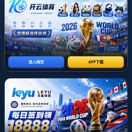
在全球足球賽場上，每一個球衣號碼背後都有其獨特的故事和意義。
對於一名職業球員而言，選擇一個新的球衣號碼是一個象徵性的時
刻。**薩比策，在2023下半賽季被宣布為曼聯15號球衣的新擁有者，
這一宣告不僅是在他的職業生涯中迎來了一個新的章節，也讓球迷們
滿懷期待。**這篇文章將深入探討薩比策與曼聯的新契機，以及球衣號
碼在足球中所承載的深層意義。
**薩比策的曼聯新旅程**