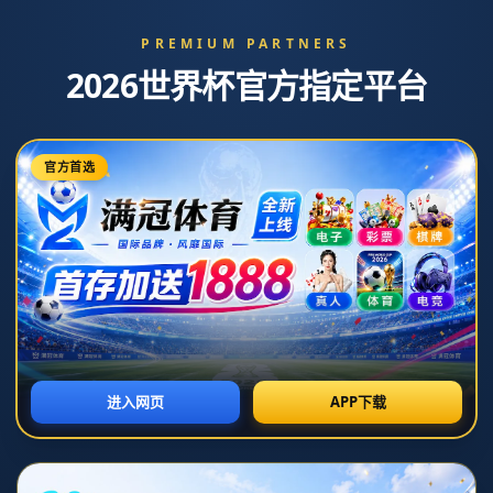
新闻中心
首页
>
新闻中心
新闻中心
洛卡特利雙響 本屆歐洲杯最年輕進球者.
时间:2026-07-07T20:29:12+08:00
**洛卡特利雙響：本屆歐洲杯最年輕進球者，鋒芒初露**
在足球世界裡，每屆大賽都是年輕球星脫穎而出的舞台。而今年的歐
洲杯，不僅是強隊競逐的主場，更是見證新星崛起的時刻。**意大利國