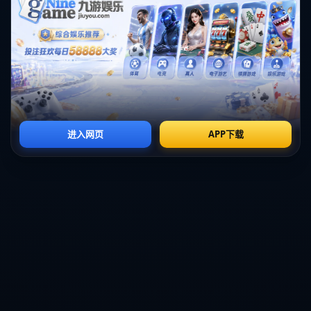
格蘭的布卡约·萨卡（Bukayo Saka）以速度與靈巧著稱，而德國的小
將賴安·格拉文伯奇（Ryan Gravenberch）則憑靠中場能力吸引了不
少關注。但與他們不同的是，洛卡特利的突出點在於他能完美兼備控
場與進攻，一名中場球員在鋒線的冷靜得分更是其稀缺價值的體現。
這讓洛卡特利的雙響顯得尤為珍貴，也成為意大利取勝的重要砝碼。
### **關鍵詞總結：洛卡特利如何定義“年輕”**
說到“最年輕進球者”，洛卡特利的名字讓人印象深刻。但更值得探討的
是，他的進球並非僅靠天賦，而是依賴於他對比賽較高的專業素養。