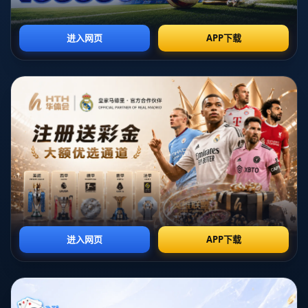
### 瓜迪奥拉的视角：优秀表现与侵略性的对比
瓜迪奥拉在赛后的采访中指出，“球队的整体表现依然出色，我们掌控
了大部分时间，创造了机会。但纽卡斯尔联的侵略性策略值得称**赞
**。”他的话无疑道出了比赛的本质——即便拥有**技能**上的优势，比
赛的胜负还要考虑到对手的策略应对。
瓜帅特别指出纽卡斯尔中场球员的紧逼让曼城难以顺利展开自己的传
控战术。这种运用**高压策略**来阻止对手组织进攻的方式成为纽卡制
胜的重要因素。中场的激烈缠斗迫使曼城频繁改变战术，然而这样的
变化也消耗了他们太多体力，为纽卡斯尔在下半场的爆发埋下了伏
笔。
### 比赛案例分析：纽卡斯尔的成功之道
在这场比赛中，纽卡斯尔联队的表现不仅仅依赖于防守。他们在反击
中展现出的**敏锐嗅觉**同样值得注意。一次典型的进攻案例是通过前
场持续的高压逼抢，在对手传球失误的瞬间迅速反击，以迅雷不及掩
耳之势形成威胁，最终导致了一个关键进球。
这种侵略性并不是无序的全场紧逼，而是经过精心设计的战术策划，
令曼城在试图稳定局势时显得有心无力。这正是纽卡斯尔在比赛中取
得成功的关键：**精准识别和利用对手短板**，让他们在关键时刻能够