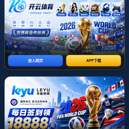
*在刚刚结束的一场激烈对决中，曼城的六连胜纪录被不屈不挠的纽卡
斯尔联终结。瓜迪奥拉承认球队表现优秀，但遗憾的是，纽卡斯尔展
现出了更强的侵略性，这一特点成为了比赛胜负的关键。*
对于任何一个足球俱乐部而言，连胜都是一种士气的象征和实力的体
现。曼城在过去六场比赛中以优异的表现展示了他们不可小觑的实
力。然而，这一次，他们遇到了一个更具**侵略性**的对手——纽卡斯
尔联。尽管在比赛中，曼城掌控了场上的节奏，多次制造了威胁，但
纽卡斯尔联用他们的顽强和侵略性给曼城带来了巨大的压力。