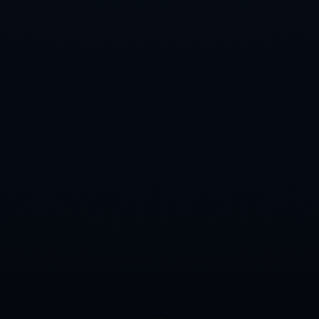
通过这场比赛，两队都获得了一次宝贵的反思机会。在强者和强者的
对垒中，细节往往决定成败。而侵略性不仅仅是勇敢冲击，更是一种**
战略层面的深思熟虑与精准执行**。
上一篇：歐聯杯16強附加賽次回合摩納哥2-3勒沃庫森 維爾茨帕拉西
奧斯得手阿德利頭槌總比分5-5晉級淘汰賽正賽.
下一篇： 歐聯杯16強附加賽次回合埃因霍溫2-0塞維利亞 歐聯霸主完
敗仍晉級！.
Copyright 2024
美狮贵宾会(中国)有限公司-Official website
All Rights