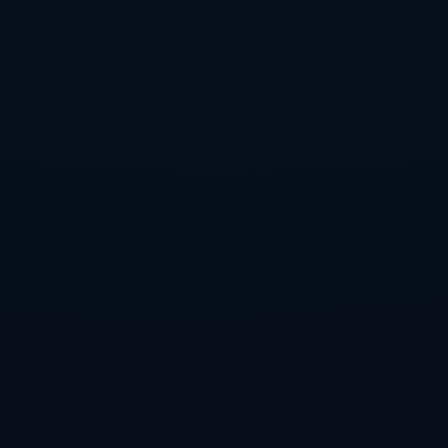
对于曼城来说，输掉这一场并不意味着整体实力的下降，更像是为未
来准备的教训。曼城需要认识到，在面对像纽卡斯尔这样充满活力和
侵略性的球队时，心理和体能的调整同样重要。未来的对手可能会借
鉴这场比赛中纽卡斯尔的战术，这也是瓜帅需要积极考虑的问题之
一。
而对于纽卡斯尔联，这场胜利不仅仅是击败强敌的快感，更是一个证
明自己在英超赛场上能够对抗强者的机会。这场成功将成为他们后续
比赛中保持斗志和自信的基石。