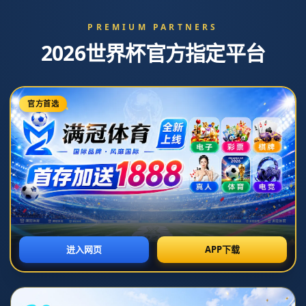
新闻中心
首页
>
新闻中心
新闻中心
曼城遭紐卡斯爾聯結束各賽事六連勝 瓜帥：球隊表現
很好但紐卡更有侵略性.
时间:2026-07-07T20:29:12+08:00
**曼城遭纽卡斯尔联结束各赛事六连胜 瓜帅：球队表现很好但纽卡更
有侵略性**