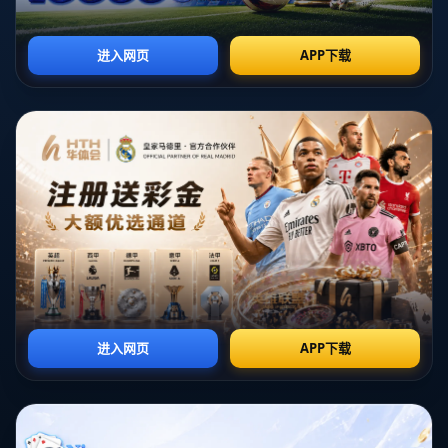
自从本赛季开始，切尔西中场频繁遭遇伤病困扰，这让球队在一些关
键比赛中显得捉襟见肘。尽管西伦斯基和乔尔吉尼奥等球员表现稳
定，但连续作战的高强度使得球队对于中场厚度的需求迫在眉睫。在
这种情况下，*召回安德雷-桑托斯*不仅可以缓解当前危机，更能为中
场阵容注入新鲜活力。
**青训体系与年轻球员培养**
切尔西一向注重青训体系的建设，他们不仅寻求成绩，还非常重视年
轻球员的发展。安德雷-桑托斯作为球队未来构想的一部分，其租借期
间的出色表现给了球队管理层更多信心。通过召回桑托斯，不仅可以
强化球队实力，还能继续**推进切尔西的年轻化战略**。