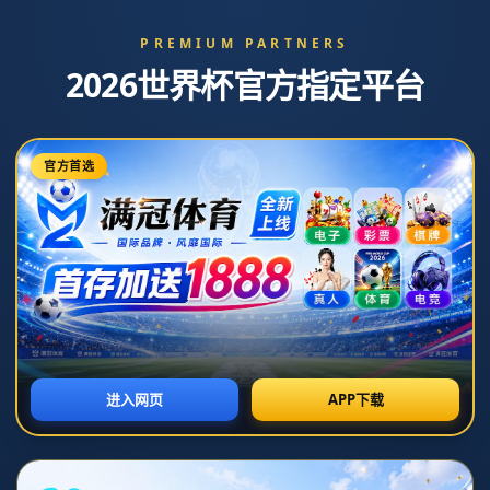
新闻中心
首页
>
新闻中心
新闻中心
外媒：切爾西一月份或召回安德雷-桑托斯.
时间:2026-07-07T20:29:12+08:00
**前言：**
切尔西，这支英超劲旅总是能在转会市场上引发关注。近日，有外媒
报道称，*切尔西可能在一月份召回安德雷-桑托斯*。这一消息迅速引