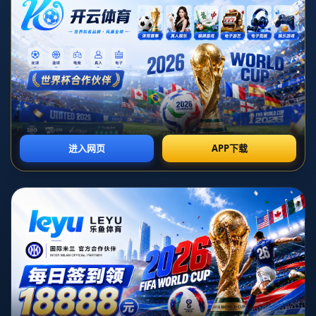
起了球迷和业内人士的广泛关注。那么，切尔西为何会做出这样的决
策？安德雷-桑托斯的回归对球队以及球员本人意味着什么？
**安德雷-桑托斯的背景**
安德雷-桑托斯，作为巴西年轻一代中场球员中的佼佼者，以其超凡的
控球技术和敏锐的比赛视野而著称。今年年初，他被切尔西签下并迅
速成为租借政策中的一员。**对于桑托斯而言，这段租借时光非常重要
**，不仅可以积累比赛经验，还能提高自身在欧洲赛事中的适应能力。
然而，为什么切尔西会考虑提前召回这位潜力新星呢？
**中场困局与召回决策**