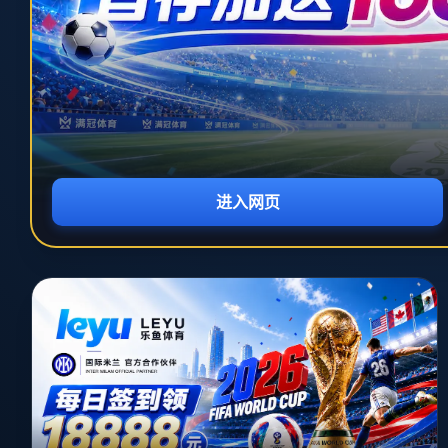
地，是意大
### 佛羅
**佛羅倫
情。球隊以
紅白百合一
多年以来，佛
一支參加歐
### 球隊
**佛羅倫
中，佛羅倫薩
生涯的巔峰
此外，佛羅倫
新星，並以
### 佛羅
提到佛羅倫
不僅見證了
然而，並非
“Flore