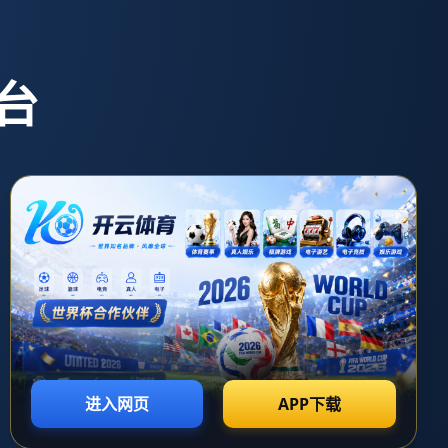
于我们
产品中心
新闻动态
联系方式
首页
>
新闻中心
紹.
08:00
於托斯卡納大區的**佛羅倫薩足球俱樂部**（ACF
家俱樂部以其濃厚的藝術氣質和不懈追求在世界足壇中佔有一席之