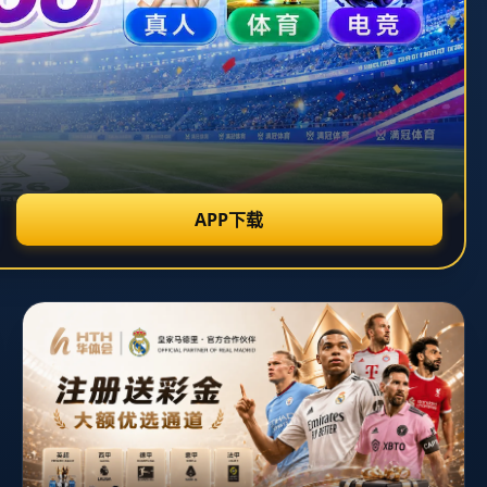
利足球歷史中不可忽視的一部分。
倫薩足球俱樂部的背景介紹
薩足球俱樂部**成立於1926年，座落於享有“藝術之城”美譽的佛羅倫薩
紫色球衣和百合標誌為標誌性符號，因此被球迷們暱稱為“紫百合”。這一
脈相承。
羅倫薩足球俱樂部在意大利和歐洲足球舞台上表現出色。它曾兩度贏得意甲冠軍
洲冠軍盃決賽的意大利球隊**。儘管未能奪冠，但這一成就為俱樂部奠定
風格與發展路徑
薩的球風始終以技術流派為主**，在比賽中注重控球和進攻的平衡，這與
曾孕育出無數傳奇球星，如義大利國腳巴蒂斯圖塔（Gabriel Batist
時期奉獻給紫百合。
薩還是年輕球員成長的搖籃，例如現役意甲球員費德里科·基耶薩（Federi
此戰略在競爭激烈的意甲聯賽中保持競爭力。
倫薩足球俱樂部的標誌性時刻
薩俱樂部，無法忽視的經典時刻包括1956年的意甲首冠和1961年的**
佛羅倫薩足球發展的高光時刻，也為球隊的後續發展打下了堅實的基礎。
所有時刻都這麼輝煌。佛羅倫薩足球俱樂部也曾因財務危機而降入意乙聯賽
ntia Viola”參賽。重返意甲後的佛羅倫薩表現穩定，並多次參加歐洲聯賽，