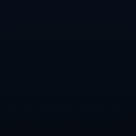
倫薩的文化與球迷支持
薩這座文藝復興搖籃城市的足球代表，紫百合的比賽從不僅僅是一場體育競
熱**，這特別體現在球隊主場阿爾特米奧·弗蘭基球場（Stadio Artemio 
壞，佛羅倫薩的球迷從不退縮，始終堅定支持俱樂部。這種堅韌的精神和
一。
化與新時代挑戰