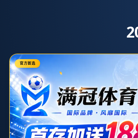
新闻中心
新闻中心
公司新闻
行业资讯
## 佛羅
當談及意大
Fioren