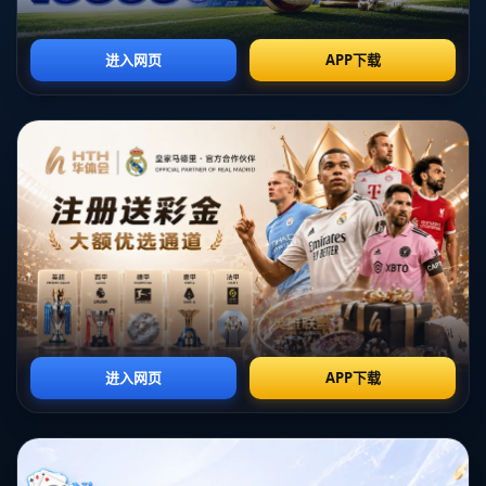
根据团队内部人士透露，**奥尔莫尤其注重体能和协作**。他常常在课
余时间加练体能，而与团队的互动练习则帮助他更快地融入集体。教
练组也为他设定了一些特别训练，旨在最大限度发挥他的天赋和潜
力。对于奥尔莫来说，这是一次机遇与挑战并存的体验，而他似乎正
享受其中。
**粉丝们的热切期盼**：作为巴萨今年的重要引援之一，奥尔莫已经吸
引了大量球迷的关注。在俱乐部的社区活动中，奥尔莫的人气逐渐升
温，许多现场观看他训练的粉丝都对他未来的表现充满期待。“他是我
们希望已久的中场创造者，”一位长期跟随巴萨的粉丝在接受采访时说
道，“几乎每场他参加的训练，围观者都热情不减。”