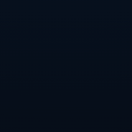
資和球隊競爭力**
題也成為球隊運營者頭痛的問題。為了保持競爭力，許多球隊依賴高薪吸
與此前簽署的合同保持一致。**這導致運動員流失，整體實力下降，進一步
平衡面臨挑戰**
腩球隊的實力下滑，可能最終使聯盟競爭性降低，影響觀賽體驗和票房收入
運營和穩定發展。因此，如何在困難條件下維持均衡的比賽質量成為管理
的潛在方式**