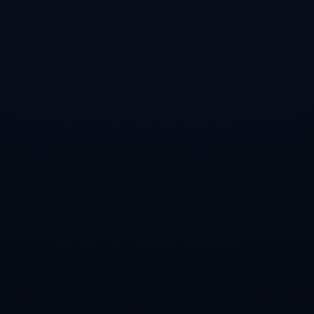
各球隊探索自救之路成為必然選擇。一方面，球隊需提高自身的**品牌價
另一方面，球隊亦可考慮培養年輕球員，建立可持續發展的人才梯隊，以
：某魚腩球隊的逆襲之路**