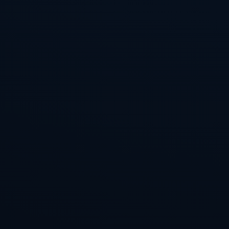
**運動員薪
薪資支付問
隊或將無法
**聯盟競技
由於部分魚
球隊的良好
**球隊自救