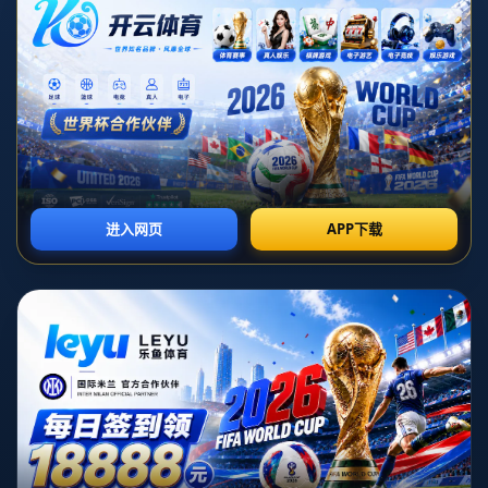
力和出色的表现，赢得了球迷的热烈掌声。而近期，王秋明迎来了他
个人职业生涯**第200场中超比赛**这一重要里程碑，同时，巴顿也即
将完成其在津门虎的第99次出场。两人同成焦点，让我们深入探讨这
两位球员与他们的足坛贡献。
### **王秋明：200场的忠诚与稳定**
王秋明，这位备受球迷赞誉的中场球员，用一次又一次精彩的表现书
写了职业生涯的高光时刻。这位多面手球员以技术全面、低调沉稳著
称，他不仅具备优秀的控场能力，还能够充当进攻组织的核心，帮助
球队在关键时刻稳定局势。**200场中超比赛**对于任何一位球员来
说，都是荣誉与磨砺的证明，而对于王秋明，更代表着他对中国足球
赛场始终如一的坚持与奉献。
王秋明的职业生涯始于中超联赛的激烈对抗，从初期的磨砺到逐渐在
队中扮演重要角色，他用实干精神诠释了“职业球员”的真正含义。例
如，在过去几个赛季中，他凭借精准的传球和顽强的拼抢，多次为球
队打破僵局，是一位被低估的“场上大脑”。与此同时，**保持稳定的体
能和竞技状态**是他能够屹立不倒的关键。经验丰富的王秋明已经成为
许多年轻球员学习的榜样，其200场里程碑意义深远，这是梦寐以求的
职业高度。