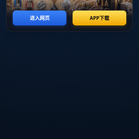
巴黎聖日耳曼球星基利安·姆巴佩（Kylian Mbappé），再次用他
霸主拜仁慕尼黑的比賽中，姆巴佩以**梅開二度**的絕佳表現，不僅帶