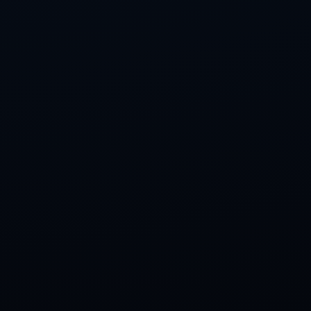
德萬精彩個人秀建功憾落敗.
宾会
：0311-5820906