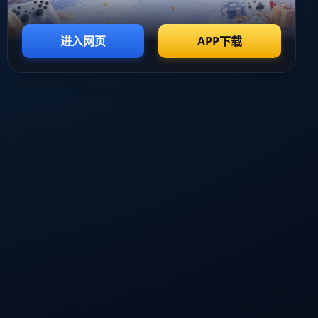
的出色表現吸引全世界的目光。在最近一場歐冠焦點戰——巴黎聖日耳
領球隊取得關鍵勝利，更在歐冠賽場中達成了兩場五球的壯舉，