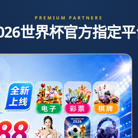
首页
关
姆巴佩戰拜仁梅開二度 歐冠兩
时间:2026-07-07T20:29:12+
戰拜仁梅開二度，歐冠兩場五球創紀錄：改寫巔峰，問鼎未來**