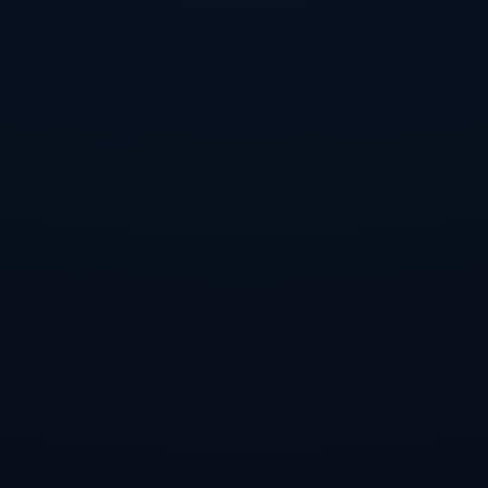
他自己的歷史紀錄。
姆巴佩：年輕的頂級巨星，攻破拜仁的防線**
賽事巴黎聖日耳曼的關鍵戰役對陣拜仁慕尼黑，是球迷們翹首以盼的巔峰
粒進球令人拍案叫絕，*分別展現了他極強的速度、精准的跑位以及與隊友
攻方式令人印象深刻，他以極致的爆發力和敏銳的嗅覺搶佔了拜仁防線的弱
門；第二球，他利用自己驚人的速度，突破了拜仁防守球員，完成了一次
達到了每小時36公里，使得拜仁的後防線難以招架。*
歐冠紀錄：姆巴佩刷新新巔峰**
場比賽後的表現引起了全球球迷與媒體的廣泛讚譽，而他在歐冠兩場比賽
場比賽之前，姆巴佩已經在上一場小組賽中攻入了3球，上演帽子戲法，
，類似的出色表現並不多見。姆巴佩以令人驚歎的效率與技術能力，正在一步步追隨梅
o）的腳步，甚至某種程度上有望超越這些前輩。
與拜仁的案例分析：姆巴佩如何掌控比賽？**
場比賽中的成功並非偶然。他的表現背後，其實是一套戰術部署的完美執行
優勢。在拜仁全場採取控球壓制的佈局下，姆巴佩成為了巴黎最快速有效
佩與隊友的高效配合是關鍵因素。內馬爾與阿什拉夫（Achraf Hakim
為歐洲最頂尖的球隊之一，防線硬度堪比磐石，但姆巴佩依舊能找到破壞對方