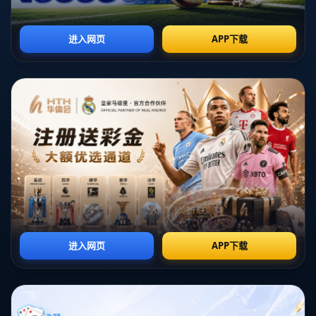
近年来，中国足协杯逐渐成为球迷们翘首以盼的一项大赛，令人期待
的不仅是比赛的精彩，更是每年都会引发热议的抽签结果。2022赛季
的中国足协杯抽签仪式同样没有让人失望，众多强队捉对厮杀，冷门
与经典对决让这项赛事充满悬念。