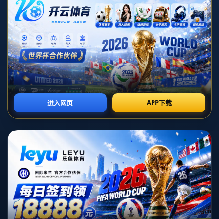
在2024年歐洲足球錦標賽預選賽中，英格蘭以**7-0**的大比分戰勝北
馬其頓，再次展示了其強大的實力和不可忽視的潛力。本場比賽中，
哈里·凱恩（Harry Kane）發揮出色，不僅帶領球隊取得勝利，還彰顯
了英格蘭在國際賽場上的競爭力。
*多變戰術帶來完美表現*