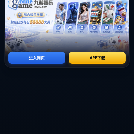
*北馬其頓的反思與啟示*
儘管北馬其頓在這場比賽中未能得分，但他們的拼搏精神值得敬佩。
通過這場比賽，他們認識到了與歐洲頂級球隊之間的差距，也為未來
的比賽積累了寶貴的經驗。不少觀察家指出，北馬其頓需要在防守戰
術與攻防轉換上做出更好的調整，以應對未來的挑戰。
這場*7-0*的大勝不僅顯示了英格蘭在2024歐預賽中的強勁實力，也為
球迷們帶來了更多的憧憬。期待在接下來的比賽中，英格蘭能夠持續
保持這樣的**霸氣**，一如既往地向冠軍之路邁進。隨著預選賽的推
進，我們有理由相信，英格蘭會繼續為全球球迷帶來更多精彩的表
現。