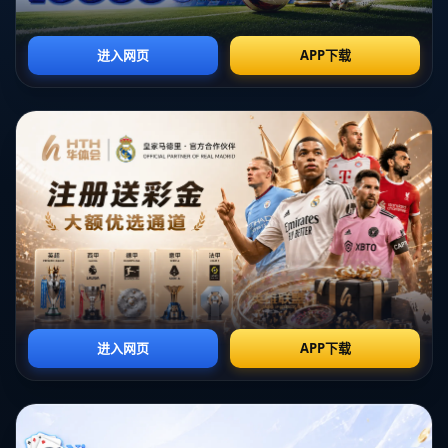
英格蘭能夠在這場比賽中大勝北馬其頓，與其靈活多變的戰術息息相
關。主教練的部署讓英格蘭球員在場上如魚得水。他們採用了高壓逼
搶與快速反擊相結合的策略，迅速掌控了比賽節奏。凱恩的領銜，更
是為球隊的進攻端提供了源源不斷的火力支持。而這一優勢，使英格
蘭在對陣北馬其頓時完全處於主導地位。
*凱恩的領導力與英格蘭的進攻火力*
作為隊長的**哈里·凱恩**，在比賽中不僅貢獻了多次關鍵進球，還展
現了其非凡的領導能力。自從接過隊長袖標以來，凱恩一直兢兢業
業，努力成為隊伍的靈魂人物。他在比賽中的表現不僅激勵了隊友，
也令對手膽寒。這種強大的**領導力**是一支冠軍球隊的必要條件。