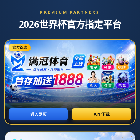
新闻中心
首页
>
新闻中心
新闻中心
2024歐預賽英格蘭7-0北馬其頓 霸氣英格蘭！凱恩領
銜 7球大勝北馬其頓.
时间:2026-07-07T20:29:12+08:00
**霸氣英格蘭！凱恩領銜 7球大勝北馬其頓：2024歐預賽全解析**