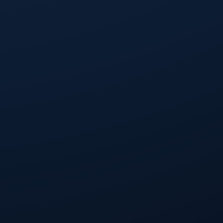
来自马来西亚的新晋世界冠军球迷苏文杰在托运行李前，特意
“退完税，差不多能多买一副我最喜欢的球拍。”苏文杰说，
门留预算在这里消费。”体育迷们观赛+购物的一揽子计划，折
快的板块之一。跑鞋、专业功能服饰、户外装备、智能运动手
析，随着“优化离境退税扩大入境消费”被纳入多地稳外贸稳
的天然复合属性，将率先在政策红利的释放中迎来转机。特别是
门槛，也让“来中国买运动装备”逐步成为一种趋势。
举办国际赛事的城市将场馆周边的体育品牌旗舰店、体育综合
提升自助申报比例等方式，提高境外观众在赛前赛后“即买即
布局退税店近百家，运动品牌集合店、智能穿戴设备体验店成
现了政策拉动下的消费“循环放大”。
体育旅游线路设计、城市商业布局和体育文化推广深度绑定的