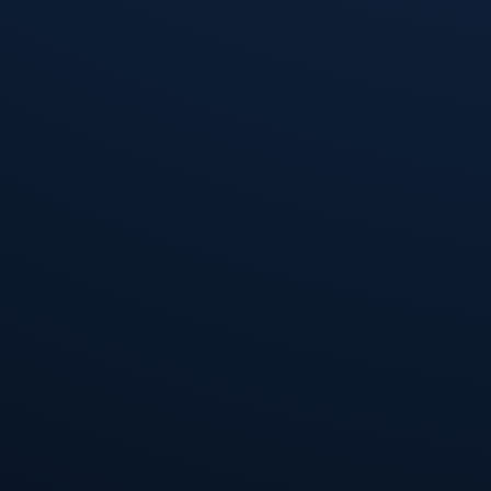
在刚刚结束
拿出装满球
“以前来中
射出离境退
根据多地商
表以及冰雪
外资和推动
在全球体育
税务和商务
体和运动工
退”的便利
为退税“高
对于国际体