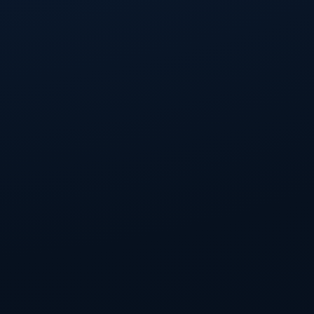
止停留在门票收入上，而是通过税收政策、购物优惠与城市体
际足球邀请赛、环湖自行车赛、网球公开赛等为抓手，在赛程
产品，并通过优化离境退税流程提升境外游客的综合满意度。
滑雪的境外游客数量稳步回升。滑雪板、雪服、雪镜和专业防
负责人表示，以前境外游客多选择自带装备，现在随着国产高
中国，然后在当地完成“一站式购齐”。一些滑雪度假区还与金
假区购买课程、租赁场地或升级服务的“体育消费金”，形成