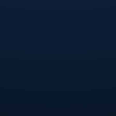
的世界羽联年终总决赛期间，广州白云机场的离境退税窗口前人潮涌动。
拍、专业比赛服以及赛事纪念T恤的购物袋，将一张张发票交给工作人员。
国看球，只会顺带买点东西，现在会提前在网上查好退税店和退税比例，专
税政策在体育消费领域的撬动效应。
务部门最新统计数据，体育用品及相关服务已成为退税商品结构中增长最
运动装备等高附加值体育消费品，在入境游客群体中尤为抢手。业内人士分
高水平对外开放的政策组合，体育产业由于本身具备“体验+装备+服务”
品牌加快布局中国供应链的背景下，离境退税不仅降低了境外消费者的购买
部门在执行层面的一系列细化举措，同样为体育消费带来实际利好。不少
厂店纳入离境退税网络，通过缩短退税审核时间、扩展多币种退税渠道、
度。例如，在杭州亚运会筹办和举办期间，当地在重点商圈和赛事核心区
频点位”。许多境外观众在退税金额到账后，又重新走进店铺“二次消费”，实
育赛事主办城市来说，离境退税优化不是孤立存在的“技术细节”，而是与