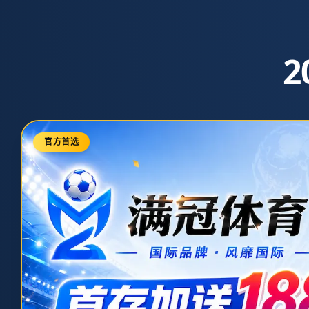
新闻中心
新闻中心
公司新闻
行业资讯
2025年
大入境消费
标，从海南