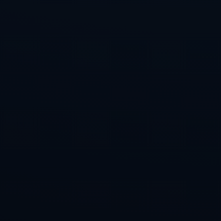
可持续互动
为了进一步
店”，不仅
企业结合大
测，在退税
比还将持续