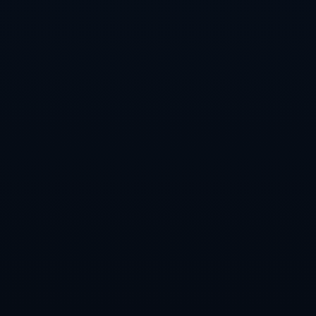
。
激活政策潜能，不少体育品牌也在主动适配离境退税新环境。国内知名运
增加多语种导购、跨境支付终端、智能尺码试穿系统等服务，还在结算页
型赛事实况，推出限量球星版球衣、城市特别款跑鞋以及赛事主题户外套装
优化和体育IP开发双重驱动下，未来三到五年，中国入境体育零售市场规
提高。