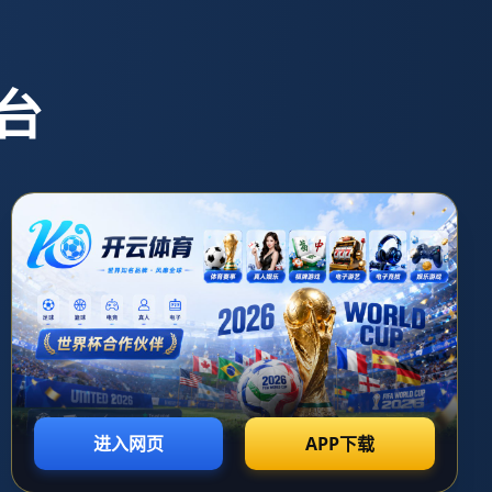
于我们
产品中心
新闻动态
联系方式
首页
>
新闻中心
消费
08:00
优化，正在悄然改变中国体育消费版图——“优化离境退税、扩
单里的“主角”。从北京冬奥会遗产场馆到成都大运会体育地
和执行细则的升级，正推动体育用品、赛事周边、运动服务成