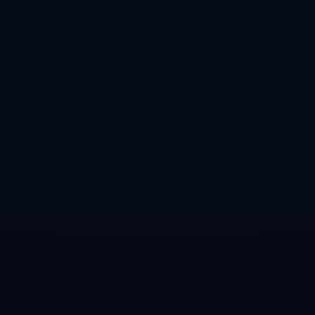
晶
女足故事线 从一场决赛到一个赛季的价值延伸
从更大时间维度来看 女足足协杯决赛和三四名首回合战报 不只是某一
夜的数据或精彩片段 它们将成为本赛季女足叙事中的关键章节 塔比莎
的帽子戏法 会成为外界谈论“外援在关键战中的影响力”时的重要例证
她的跑位方式 射门选择 以及与队友之间的默契 未来都可能被教练和
球员多次回看 作为训练和研究的模型 而江苏苏宁4个客场进球则会被
视作“如何在淘汰赛客场打得主动”的典型案例 教练在准备赛季总结或
下赛季技战术规划时 很可能会以这场比赛为模板 分析球队在客场大胆
压上时的得失 得出更适合本队的攻防平衡方案
从球迷视角来说 这两场比赛提供的是情绪记忆 决赛中
塔比莎完成帽子
戏法
的那一刻 让人感受到个人天赋与比赛气氛叠加之后的爆炸感 而三
四名之争中 江苏苏宁女足用4个客场进球打出的翻盘空间 则让球迷意
识到 即便不是站在最高领奖台上的球队 也可以通过内容丰富的比赛
赢得足够的尊重和讨论度 正是这些交织的瞬间 让女足足协杯的价值不
仅停留在奖杯归属 更延伸为对技战术发展 对球队建设 对球迷文化的
多重推动