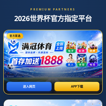
新闻中心
首页
>
新闻中心
新闻中心
女足足协杯决赛及三四名首回合战报：塔比莎完成帽
子戏法 江苏苏宁手握4个客场进球
时间:2026-07-07T20:29:12+08:00
女足足协杯决赛悬念升级 塔比莎戴帽与江苏苏宁4个客场进球的双重
冲击
当一场杯赛在同一夜里同时呈现出“个人神迹”和“团队优势”两条主线