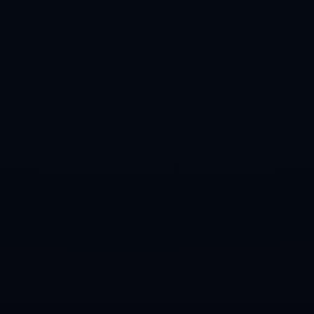
在这样的背景下 决赛次回合以及三四名次回合注定都将承载比比分本
身更厚重的期待 一方要延续塔比莎的火热状态 在团队层面完成最终登
顶 另一方则要在握有巨大客场优势的基础上 证明自己不仅能在客场进
攻如潮 也能在主场展现成熟的掌控能力 无论最终结果如何 本轮女足
足协杯所呈现出的个人高光与集体智慧 已经为本赛季的中国女足书写
下极具含金量的一页
上一篇：常辉：我是个自信的教练，迷茫的父亲
下一篇： 足球路上不退休！第31届中华杯全国中老年足球赛在福建漳