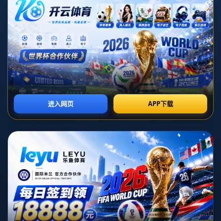
战，还重新燃起了争夺冠军的信心。这场比赛仿佛是一曲华丽的交响
乐，在绿茵场上演绎出属于申花的奇迹。
**战术变化让申花焕然一新**
斯卢茨基的战术调整是申花队制胜的关键。自从接手球队以来，他对
申花战术体系进行了细致的调整。不再一味依赖传统的防守反击策
略，而是引入**高位逼抢**与**灵活的中场调度**。这种战术变化让申
花在比赛中更具攻势，也提高了整支球队的整体协调性。
这场比赛中，斯卢茨基大胆启用了多名年轻球员，他们在前场的奔跑
和拼抢创造了不少得分机会。同时，以老将为核心的中场稳固防线，
有效控制了对手的反攻节奏。**年轻球员的活力与老将的经验形成了绝
佳的互补**，这让申花队具备了从未有过的战斗力。