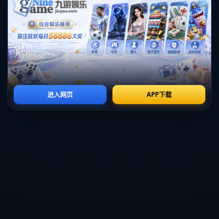
案例分析显示，**斯卢茨基在比赛中坚持自己的战术哲学**，展示了其
对比赛局势的深刻理解。尤其是在中场的几次精准传导，为前锋创造
出完美的射门机会，这不仅仅是战术智慧的体现，更是团队默契的直
接反映。
**重燃争冠信心的时刻**
这场德比胜利对于申花队来说，是重整旗鼓的绝佳契机。在这个关键
节点取得胜利，不仅提高了球队的士气，还重新点燃了他们对未来的