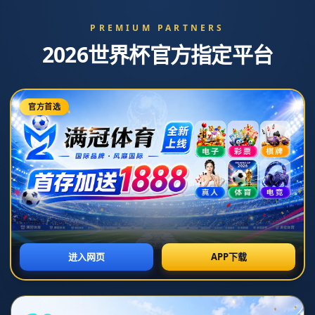
新闻中心
首页
>
新闻中心
新闻中心
文班22+15马刺负快船10连败 火箭屠熊止三连败
时间:2026-07-07T20:29:12+08:00
**前言：**