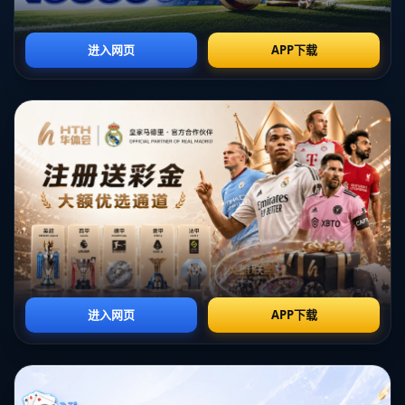
**马刺的挑战：文班的光芒与连败**
近期马刺遭遇了连败的困扰，而与洛杉矶快船的比赛也未能改变这种
局面。尽管文班拿下了22分和15个篮板的数据，他的出色表现依然无
法挽救球队的颓势。这一现状不仅反映出球队在进攻和防守两端的不
足，也显示出他们在应对经验丰富的对手时的策略欠缺。
在与快船的这场比赛中，马刺的防守策略遭遇了挑战。快船队的突破
与传导球让马刺防守顾此失彼。此役，马刺在篮板球争夺上处于劣
势，这也是导致他们以较大分差告负的原因之一。尽管文班的个人表
现闪耀全场，但团队合作与整体防守仍需进一步加强。
**火箭屠熊：止三连败的背后策略**