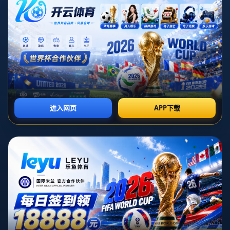
点。如今，现役球员中已经有57名成功达成了上万分的里程碑，成为
了一名骄傲的“万分先生”。对于球迷而言，这一成就不仅代表了个人才
华的极致体现，也反映了球员在赛场上的持续努力和卓越表现。而在
这57名球员中，有一位球员正处于冲击这一成就的边缘，他就是小莫
里斯（Morris），距离万分的目标仅差35分，这让我们期待他在接下
来的比赛中如何书写自己的传奇故事。
### 上万分球员的辉煌成就