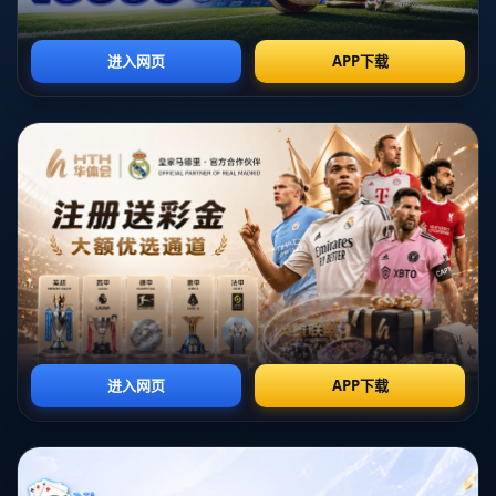
随着职业生涯的延续，能在NBA打下坚实基础并且得分上万的球员屈
指可数。达成这一成就的球员不仅需要超强的天赋，更需要持久的毅
力和努力。**上万分的成就具有重要象征意义**，它标志着球员在长时
间内维持高水平表现、克服伤病、适应战术变化的能力。
在这些上万分的现役球员中，如勒布朗·詹姆斯、凯文·杜兰特等都是顶
级的得分手，展现了无与伦比的技术和战术意识。相较之下，小莫里
斯虽然没有那么响亮的名字，但他也凭借扎实的基本功和不懈的努
力，在联盟中占据了一席之地。
### 小莫里斯：接近万分的距离
从职业生涯初期的小莫里斯，到现在成为球队中不可或缺的一员，他