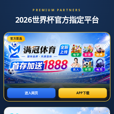
新闻中心
首页
>
新闻中心
新闻中心
约基奇21+19+15掘金送奇才9连败 黄蜂力克爵士
时间:2026-07-07T20:29:12+08:00
**掘金与奇才之战：约基奇三双助掘金大胜**
在NBA的赛场上，一场别开生面的较量总能引起球迷和体育爱好者的
关注。近日，掘金队与奇才队的比赛就是这样的一场焦点战役。掘金