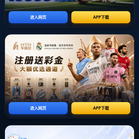
#### 瓜帅的执教成就