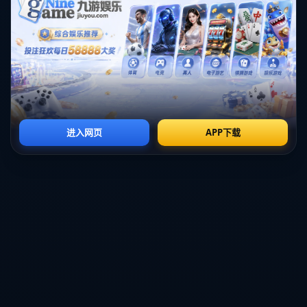
自2016年加盟曼城以来，瓜帅带领球队实现了历史性的突破。他在英
超的执教过程中，不仅积累了丰富的比赛经验，更通过精湛的战术调
整，让曼城在多个赛季中披荆斩棘。**在这300场比赛中，他取得了惊
人的胜率，有效提升了球队整体水平。**
这一里程碑不仅代表着数字的累积，更是瓜帅在高压环境中的持续适
应和进步。谈及执教300场的感受，瓜帅表示：“这是一段美好的旅
程，每一场比赛都让我成长。”他的谦逊让人印象深刻，但更为关键的