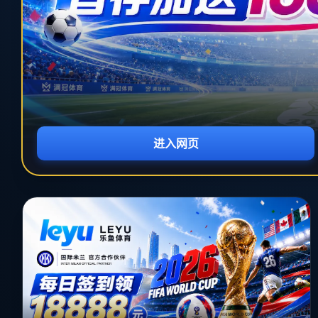
在足球的世
求》这则标