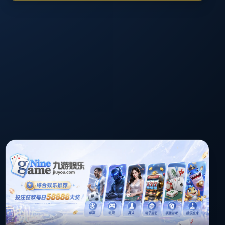
情感而令人印象深刻。《安切洛蒂劝我留米兰 除非加利亚尼跪
主题，探讨足球界中个人情感与职业选择的微妙平衡。