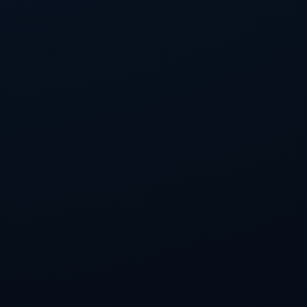
，缺席了大部分賽程，但復出的他很快重拾巔峰水準。本賽
財務壓力，出售球員可能成為解決問題的方式之一，但他們不願
倫薩引進基耶薩，總支付費用高達7000萬歐元。因此，以1