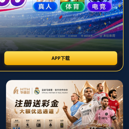
無疑將成為今夏轉會市場的一大焦點。