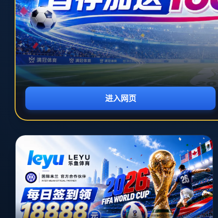
的爭奪戰，