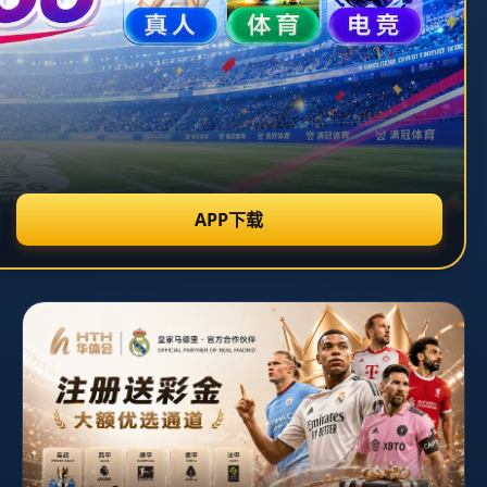
正是球队和球迷所期待的良好信号。
加盟：增添球队防线实力**
名具有出色身体条件和极佳防守意识的后卫，在法兰克福表现出色。他的
的重要保障。恩迪卡以其**稳健的防守**和**精确的传球**能力，能够为