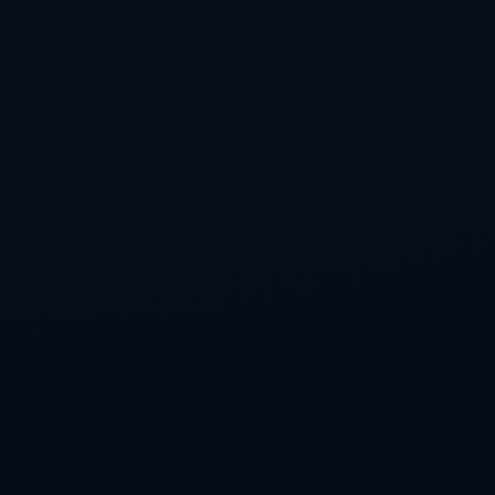
队的比赛中，恩迪卡多次扮演关键角色。他精准的铲球和冷静
让球迷看到了冲击**欧冠**的希望。