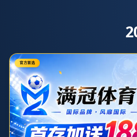
新闻中心
新闻中心
公司新闻
行业资讯
**恩迪卡：
无论在哪个
迪卡的到来