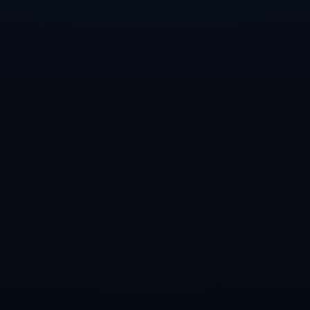
恩迪卡的到来无疑是罗马队在新赛季的强心针。他的**防守技巧**和**战
明确，那就是通过合适的新战术和队员协作，取得欧冠资格。让我们期待