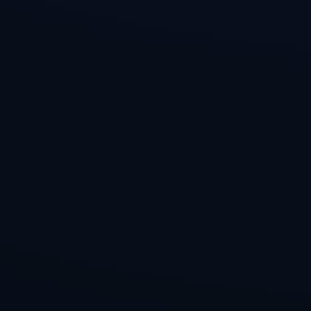
如果我们回
的传球展现