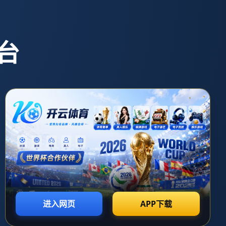
于我们
产品中心
新闻动态
联系方式
首页
>
新闻中心
賽季信心滿滿.
08:00
季的临近，球队也迎来了新的挑战与机遇。在这个夏天，新援恩
固罗马的防线，更是在本赛季为球队争取**欧冠资格**。这