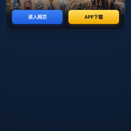
：冲击欧冠席位**
去几个赛季几经波折，始终未能稳定地进入欧冠。随着恩迪卡的加盟以及其
然，这样的目标需要整个球队齐心协力。在恩迪卡的带领下，罗马的防守将
上占据更有利的位置。
：深挖恩迪卡的潜力**
新战术，最大化恩迪卡的潜力是罗马队的目标之一。通过对恩迪卡的能力
在于能够迅速拦截对方攻击，这将使罗马的逼抢战术更加犀利。同时，作
得分机会。
分析：恩迪卡的比赛影响力**