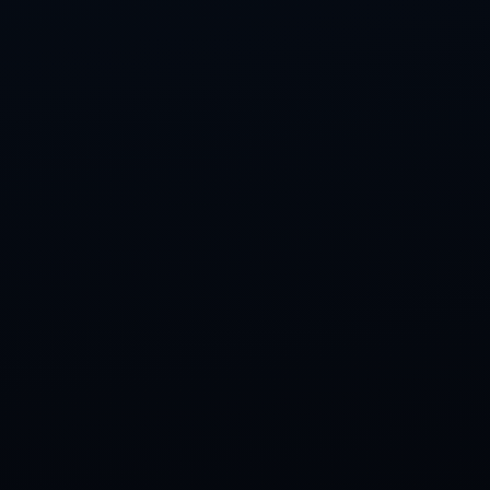
結遼寧四連勝.
宾会