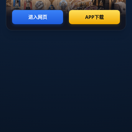
曼联的潜在影响值得探讨。作为一个案例分析，我们可以参考阿隆万-比
了肉眼可见的进步和稳定性。对于像曼联这样的球队，边后卫不仅仅是防
符合这样多元化的需求。