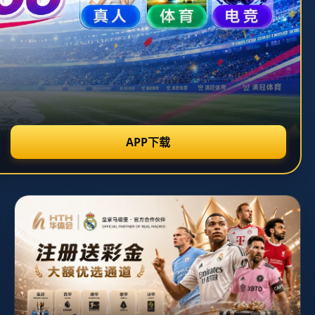
的影響，以及球隊如何應對挑戰。