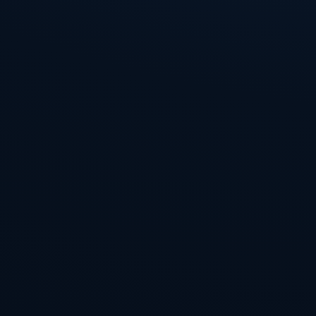
### **靈
英超向來以
清楚地知道
值得注意的
3-1的陣型
**哈里·
### **