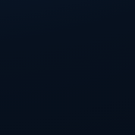
是對陣爭奪保級的球隊，波切蒂諾總能給出靈活的應對方案。他
於一種固定的陣型，而是根據場上形勢靈活調整，例如將4-2-
善於啟用年輕球員，例如過往在南安普敦發掘了**卢克·肖**和