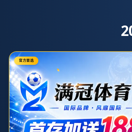
新闻中心
新闻中心
公司新闻
行业资讯
**波切蒂诺
在英超這一
眼光和非凡