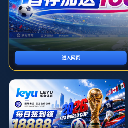
鍵球員產生