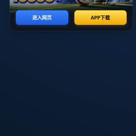
### **波
波切蒂諾的
的球隊以*
術，打造一
**高壓逼
諾對細節的
### **關
一支強大的
策略和快速
此外，一名
但其防守質
賽季，他亦