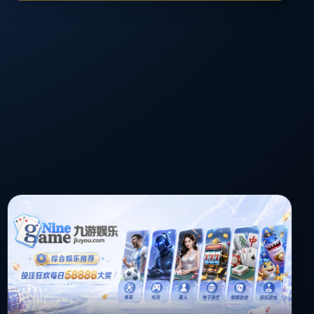
管中国足协在中超递补的决策过程中具备重要影响力，但实际
补中超的决定往往是一场多方博弈的结果。
球队提供了新的机会。在这种情况下，地方政府的支持显得尤
供了坚实的后盾。此外，**通过引入高水平外援和完善队伍
占据有利位置。