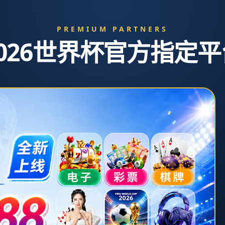
首页
关
足球報：大連人能否遞補中超非中國
时间:2026-07-07T20:29:12+
否递补中超？这是一个值得深思的问题**
的舞台上，大连人足球俱乐部曾是传奇般的存在。然而，随着近年来的浮
一重要决策上，中国足协并不是唯一的决定因素*。那么，大连人递补中