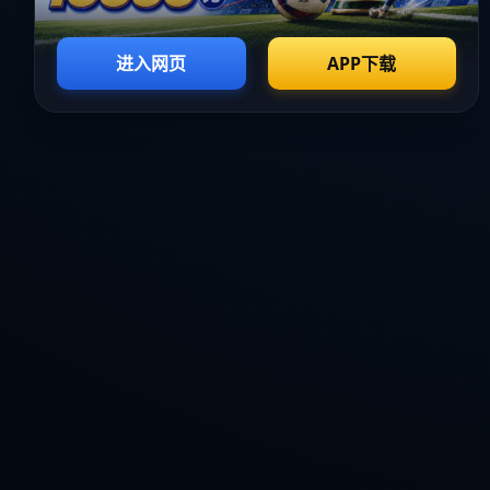
从市场角度
商业运作中
超，或将吸
当然，除了
考量标准。
基础。
综合上述因
中，大连人
上一篇：青