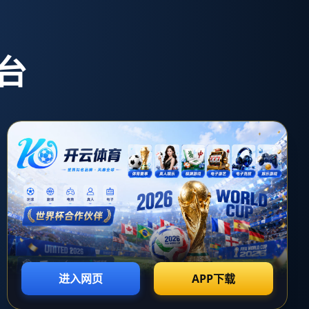
于我们
产品中心
新闻动态
联系方式
首页
>
新闻中心
足協單方面說的算.
08:00
沉，大连人在中超的地位似乎变得扑朔迷离。*特别是在是否
超的可能性究竟如何？又有哪些因素在背后发挥作用？